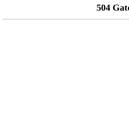
504 Gat