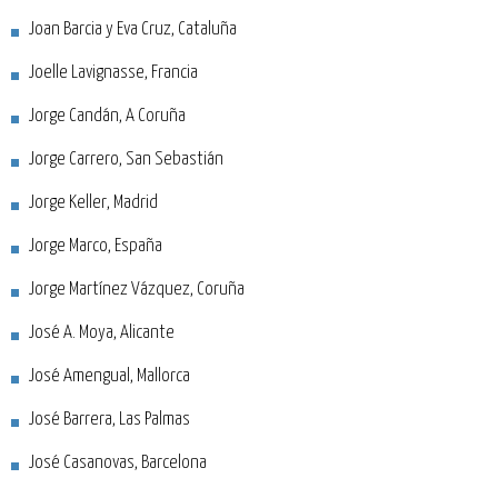
Joan Barcia y Eva Cruz, Cataluña
Joelle Lavignasse, Francia
Jorge Candán, A Coruña
Jorge Carrero, San Sebastián
Jorge Keller, Madrid
Jorge Marco, España
Jorge Martínez Vázquez, Coruña
José A. Moya, Alicante
José Amengual, Mallorca
José Barrera, Las Palmas
José Casanovas, Barcelona