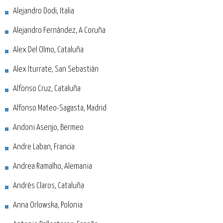
Alejandro Dodi, Italia
Alejandro Fernández, A Coruña
Alex Del Olmo, Cataluña
Alex Iturrate, San Sebastián
Alfonso Cruz, Cataluña
Alfonso Mateo-Sagasta, Madrid
Andoni Asenjo, Bermeo
Andre Laban, Francia
Andrea Ramalho, Alemania
Andrés Claros, Cataluña
Anna Orlowska, Polonia