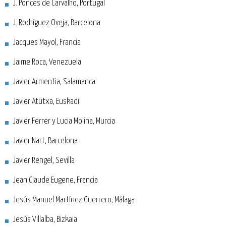
J. Ponces de Carvalho, Portugal
J. Rodríguez Oveja, Barcelona
Jacques Mayol, Francia
Jaime Roca, Venezuela
Javier Armentia, Salamanca
Javier Atutxa, Euskadi
Javier Ferrer y Lucia Molina, Murcia
Javier Nart, Barcelona
Javier Rengel, Sevilla
Jean Claude Eugene, Francia
Jesús Manuel Martínez Guerrero, Málaga
Jesús Villalba, Bizkaia