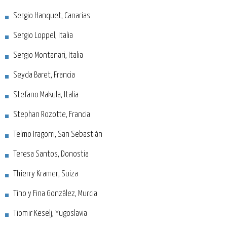
Sergio Hanquet, Canarias
Sergio Loppel, Italia
Sergio Montanari, Italia
Seyda Baret, Francia
Stefano Makula, Italia
Stephan Rozotte, Francia
Telmo Iragorri, San Sebastián
Teresa Santos, Donostia
Thierry Kramer, Suiza
Tino y Fina González, Murcia
Tiomir Keselj, Yugoslavia