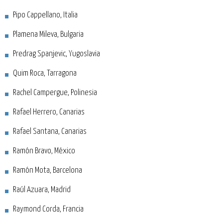
Pipo Cappellano, Italia
Plamena Mileva, Bulgaria
Predrag Spanjevic, Yugoslavia
Quim Roca, Tarragona
Rachel Campergue, Polinesia
Rafael Herrero, Canarias
Rafael Santana, Canarias
Ramón Bravo, México
Ramón Mota, Barcelona
Raúl Azuara, Madrid
Raymond Corda, Francia