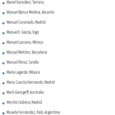
Manel González, Tarrasa
Manuel Blasco Medina, Alicante
Manuel Coronado, Madrid
Manuel E. García, Vigo
Manuel Lazcano, México
Manuel Melchor, Barcelona
Manuel Pérez, Sevilla
María Lagarde, México
Mario Cuesta Hernando, Madrid
Marti Georgeff, Australia
Merche Llobera, Madrid
Micaela Fernández, Padi, Argentina