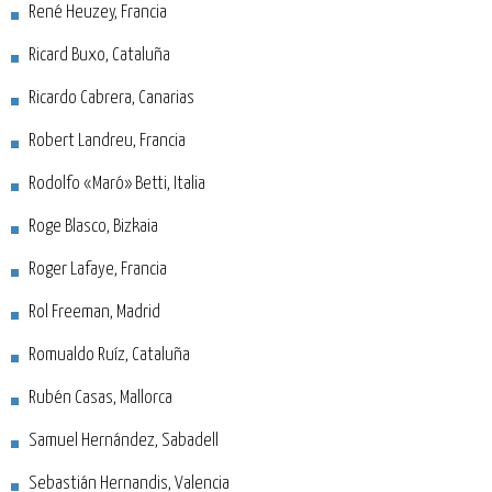
René Heuzey, Francia
Ricard Buxo, Cataluña
Ricardo Cabrera, Canarias
Robert Landreu, Francia
Rodolfo «Maró» Betti, Italia
Roge Blasco, Bizkaia
Roger Lafaye, Francia
Rol Freeman, Madrid
Romualdo Ruíz, Cataluña
Rubén Casas, Mallorca
Samuel Hernández, Sabadell
Sebastián Hernandis, Valencia