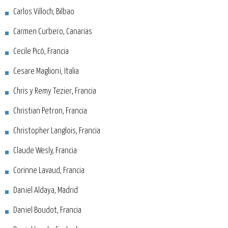
Carlos Villoch, Bilbao
Carmen Curbero, Canarias
Cecile Picó, Francia
Cesare Maglioni, Italia
Chris y Remy Tezier, Francia
Christian Petron, Francia
Christopher Langlois, Francia
Claude Wesly, Francia
Corinne Lavaud, Francia
Daniel Aldaya, Madrid
Daniel Boudot, Francia