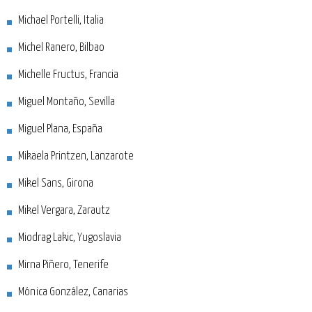
Michael Portelli, Italia
Michel Ranero, Bilbao
Michelle Fructus, Francia
Miguel Montaño, Sevilla
Miguel Plana, España
Mikaela Printzen, Lanzarote
Mikel Sans, Girona
Mikel Vergara, Zarautz
Miodrag Lakic, Yugoslavia
Mirna Piñero, Tenerife
Mónica González, Canarias