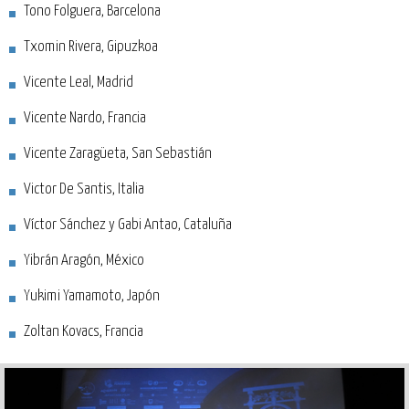
Tono Folguera, Barcelona
Txomin Rivera, Gipuzkoa
Vicente Leal, Madrid
Vicente Nardo, Francia
Vicente Zaragüeta, San Sebastián
Victor De Santis, Italia
Víctor Sánchez y Gabi Antao, Cataluña
Yibrán Aragón, México
Yukimi Yamamoto, Japón
Zoltan Kovacs, Francia