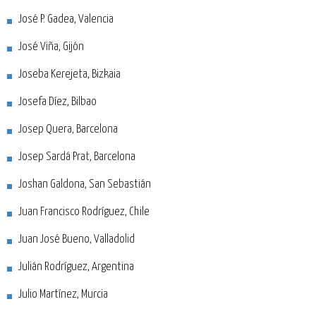
José P. Gadea, Valencia
José Viña, Gijón
Joseba Kerejeta, Bizkaia
Josefa Díez, Bilbao
Josep Quera, Barcelona
Josep Sardá Prat, Barcelona
Joshan Galdona, San Sebastián
Juan Francisco Rodríguez, Chile
Juan José Bueno, Valladolid
Julián Rodríguez, Argentina
Julio Martínez, Murcia