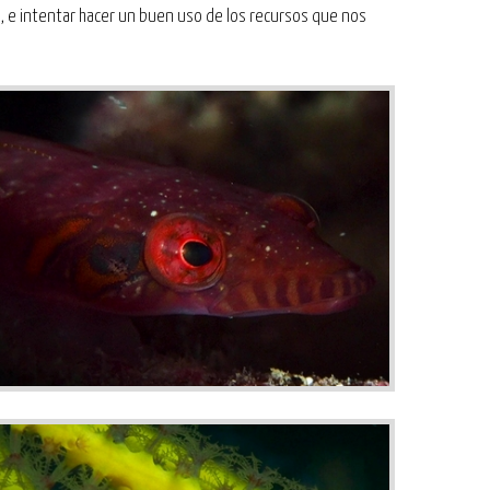
al, e intentar hacer un buen uso de los recursos que nos