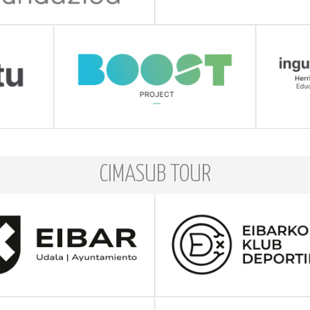
CIMASUB TOUR