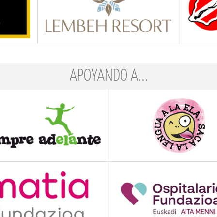
APOYANDO A...