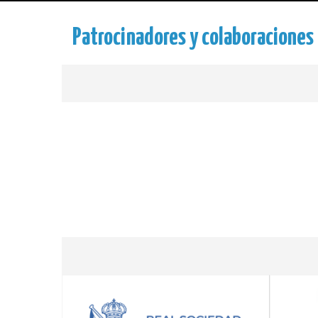
Patrocinadores y colaboraciones