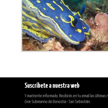
Suscríbete a nuestra web
Y mantente informado. Recibirás en tu email las últimas no
Cine Submarino de Donostia - San Sebastián.