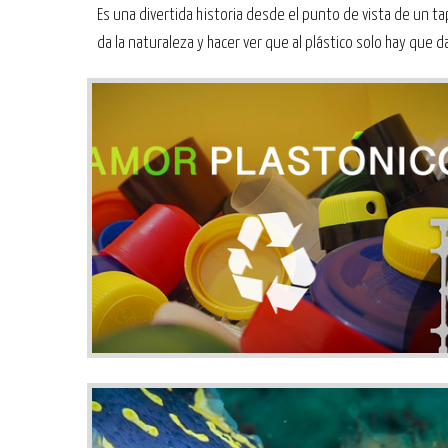
Es una divertida historia desde el punto de vista de un t
da la naturaleza y hacer ver que al plástico solo hay que d