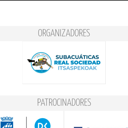
ORGANIZADORES
PATROCINADORES