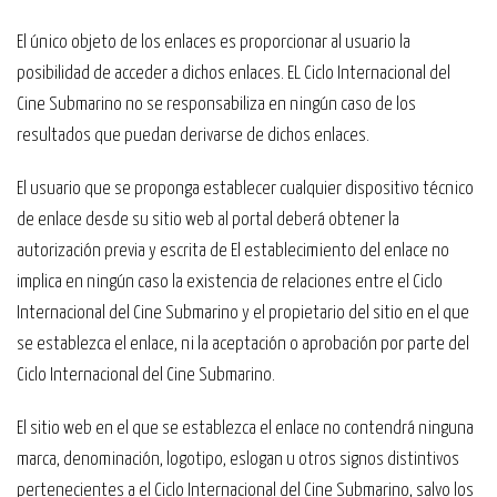
El único objeto de los enlaces es proporcionar al usuario la
posibilidad de acceder a dichos enlaces. EL Ciclo Internacional del
Cine Submarino no se responsabiliza en ningún caso de los
resultados que puedan derivarse de dichos enlaces.
El usuario que se proponga establecer cualquier dispositivo técnico
de enlace desde su sitio web al portal deberá obtener la
autorización previa y escrita de El establecimiento del enlace no
implica en ningún caso la existencia de relaciones entre el Ciclo
Internacional del Cine Submarino y el propietario del sitio en el que
se establezca el enlace, ni la aceptación o aprobación por parte del
Ciclo Internacional del Cine Submarino.
El sitio web en el que se establezca el enlace no contendrá ninguna
marca, denominación, logotipo, eslogan u otros signos distintivos
pertenecientes a el Ciclo Internacional del Cine Submarino, salvo los