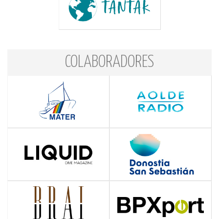
COLABORADORES