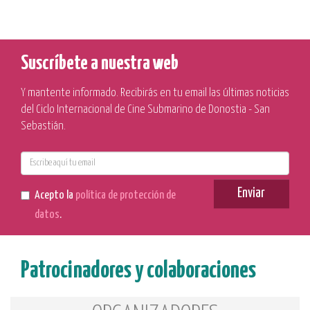
Suscríbete a nuestra web
Y mantente informado. Recibirás en tu email las últimas noticias
del Ciclo Internacional de Cine Submarino de Donostia - San
Sebastián.
E-
mail
Enviar
Acepto la
política de protección de
datos
.
Patrocinadores y colaboraciones