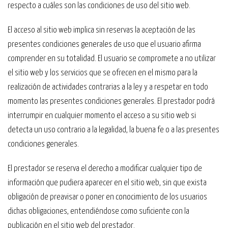
respecto a cuáles son las condiciones de uso del sitio web.
El acceso al sitio web implica sin reservas la aceptación de las
presentes condiciones generales de uso que el usuario afirma
comprender en su totalidad. El usuario se compromete a no utilizar
el sitio web y los servicios que se ofrecen en el mismo para la
realización de actividades contrarias a la ley y a respetar en todo
momento las presentes condiciones generales. El prestador podrá
interrumpir en cualquier momento el acceso a su sitio web si
detecta un uso contrario a la legalidad, la buena fe o a las presentes
condiciones generales.
El prestador se reserva el derecho a modificar cualquier tipo de
información que pudiera aparecer en el sitio web, sin que exista
obligación de preavisar o poner en conocimiento de los usuarios
dichas obligaciones, entendiéndose como suficiente con la
publicación en el sitio web del prestador.