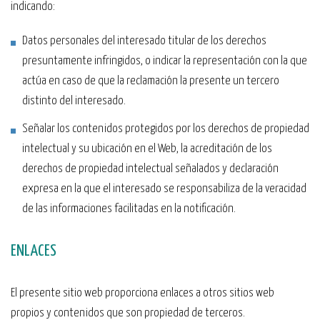
indicando:
Datos personales del interesado titular de los derechos
presuntamente infringidos, o indicar la representación con la que
actúa en caso de que la reclamación la presente un tercero
distinto del interesado.
Señalar los contenidos protegidos por los derechos de propiedad
intelectual y su ubicación en el Web, la acreditación de los
derechos de propiedad intelectual señalados y declaración
expresa en la que el interesado se responsabiliza de la veracidad
de las informaciones facilitadas en la notificación.
ENLACES
El presente sitio web proporciona enlaces a otros sitios web
propios y contenidos que son propiedad de terceros.