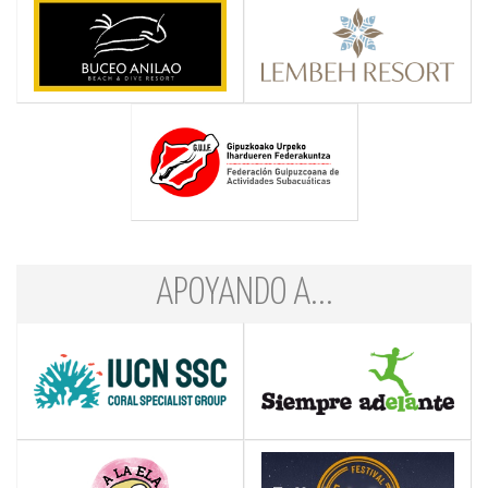
APOYANDO A...