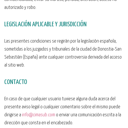
autorizado y robo.
LEGISLACIÓN APLICABLE Y JURISDICCIÓN
Las presentes condiciones se regirán por la legislación española,
sometidas a los juzgados y tribunales de la ciudad de Donostia-San
Sebastián (España) ante cualquier controversia derivada del acceso
al sitio web.
CONTACTO
En caso de que cualquier usuario tuviese alguna duda acerca del
presente aviso legal o cualquier comentario sobre el mismo puede
dirigirse a
info@cimasub.com
o enviar una comunicación escrita a la
dirección que consta en el encabezado.