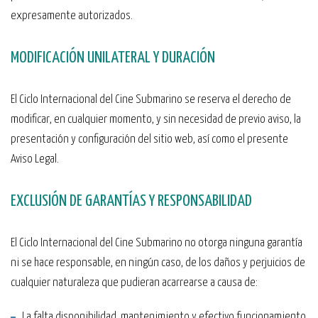
expresamente autorizados.
MODIFICACIÓN UNILATERAL Y DURACIÓN
El Ciclo Internacional del Cine Submarino se reserva el derecho de
modificar, en cualquier momento, y sin necesidad de previo aviso, la
presentación y configuración del sitio web, así como el presente
Aviso Legal.
EXCLUSIÓN DE GARANTÍAS Y RESPONSABILIDAD
El Ciclo Internacional del Cine Submarino no otorga ninguna garantía
ni se hace responsable, en ningún caso, de los daños y perjuicios de
cualquier naturaleza que pudieran acarrearse a causa de:
La falta disponibilidad, mantenimiento y efectivo funcionamiento