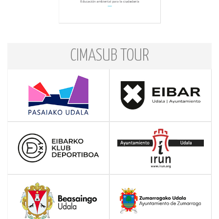
CIMASUB TOUR