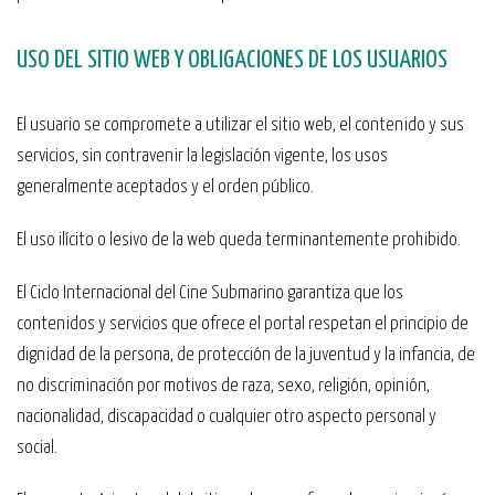
USO DEL SITIO WEB Y OBLIGACIONES DE LOS USUARIOS
El usuario se compromete a utilizar el sitio web, el contenido y sus
servicios, sin contravenir la legislación vigente, los usos
generalmente aceptados y el orden público.
El uso ilícito o lesivo de la web queda terminantemente prohibido.
El Ciclo Internacional del Cine Submarino garantiza que los
contenidos y servicios que ofrece el portal respetan el principio de
dignidad de la persona, de protección de la juventud y la infancia, de
no discriminación por motivos de raza, sexo, religión, opinión,
nacionalidad, discapacidad o cualquier otro aspecto personal y
social.