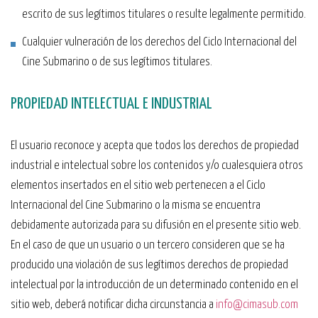
escrito de sus legítimos titulares o resulte legalmente permitido.
Cualquier vulneración de los derechos del Ciclo Internacional del
Cine Submarino o de sus legítimos titulares.
PROPIEDAD INTELECTUAL E INDUSTRIAL
El usuario reconoce y acepta que todos los derechos de propiedad
industrial e intelectual sobre los contenidos y/o cualesquiera otros
elementos insertados en el sitio web pertenecen a el Ciclo
Internacional del Cine Submarino o la misma se encuentra
debidamente autorizada para su difusión en el presente sitio web.
En el caso de que un usuario o un tercero consideren que se ha
producido una violación de sus legítimos derechos de propiedad
intelectual por la introducción de un determinado contenido en el
sitio web, deberá notificar dicha circunstancia a
info@cimasub.com