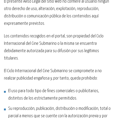
El presente Aviso Legal del sitio web no confiere al usuario ningún
otro derecho de uso, alteración, explotación, reproducción,
distribución o comunicación pública de los contenidos aquí
expresamente previstos.
Los contenidos recogidos en el portal, son propiedad del Ciclo
Internacional del Cine Submarino o la misma se encuentra
debidamente autorizada para su difusión por sus legítimos
titulares.
El Ciclo Internacional del Cine Submarino se compromete a no
realizar publicidad engañosa y, por tanto, queda prohibido:
El uso para todo tipo de fines comerciales o publicitarios,
distintos de los estrictamente permitidos.
Su reproducción, publicación, distribución o modificación, total o
parcial a menos que se cuente con la autorización previa y por