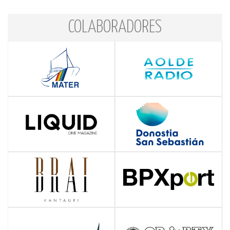
COLABORADORES