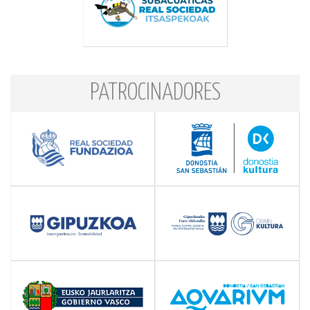
PATROCINADORES