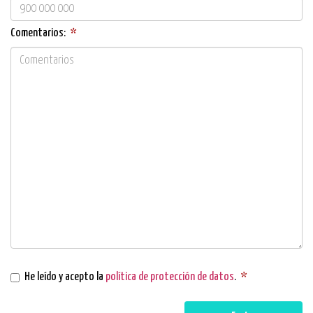
Comentarios:
*
He leído y acepto la
política de protección de datos
.
*