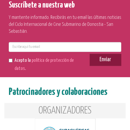
Suscríbete a nuestra web
Y mantente informado. Recibirás en tu email las últimas noticias
del Ciclo Internacional de Cine Submarino de Donostia - San
Sebastián.
E-
mail
Enviar
Acepto la
política de protección de
datos
.
Patrocinadores y colaboraciones
ORGANIZADORES