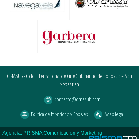
CIMASUB - Ciclo Internacional de Cine Submarino de Donostia – San
Sebastián
contacto@cimasub.com
Política de Privacidad y Cookies
Aviso legal
Agencia: PRISMA Comunicación y Marketing