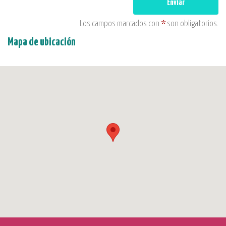
Enviar
Los campos marcados con
*
son obligatorios.
Mapa de ubicación