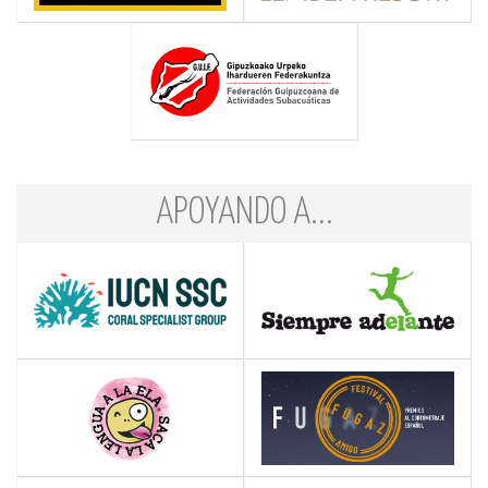
APOYANDO A...