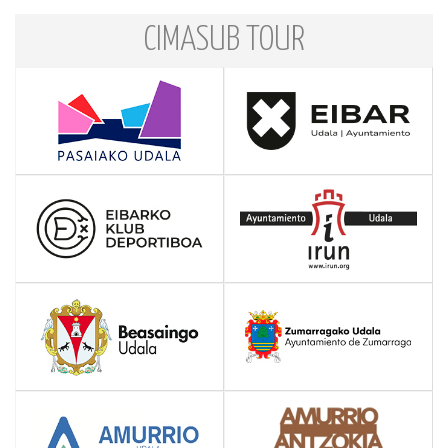
CIMASUB TOUR