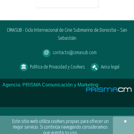
CIMASUB - Ciclo Internacional de Cine Submarino de Donostia – San
Sebastián
contacto@cimasub.com
Política de Privacidad y Cookies
Aviso legal
Agencia: PRISMA Comunicación y Marketing
×
Este sitio web utiliza cookies propias para ofrecer un
mejor servicio. Si continúa navegando consideramos
que acepta su uso.