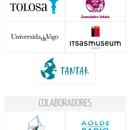
COLABORADORES