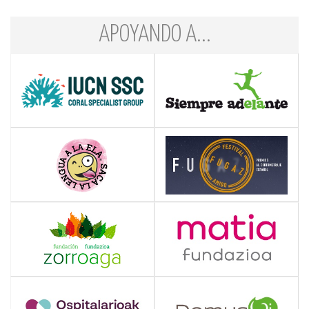
APOYANDO A...