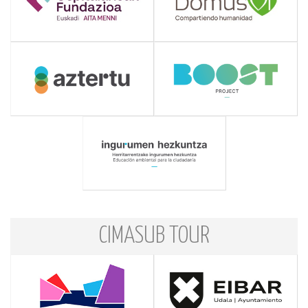
CIMASUB TOUR