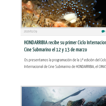
2020/02/29
HONDARRIBIA recibe su primer Ciclo Internacio
Cine Submarino el 12 y 13 de marzo
Os presentamos la programación de la 1ª edición del Cicl
Internacional de Cine Submarino de HONDARRIBIA, el CIMAS