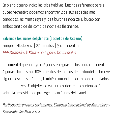
En pleno océano indico las islas Maldivas, lugar de referencia para el
buceo recreativo podemos encontrar 2 de sus especies más
conocidas, las manta rayas y los tiburones nodriza. El buceo con
ambos tanto de día como de noche es fascinante.
Salvemos los mares del planeta (Secretos del Océano)
Enrique Talledo Ruiz | 27 minutos | 5 continentes
*** Barandilla de Plata en categoría documentales
Documental que incluye imágenes en aguas de los cinco continentes.
Algunas filmadas con ROV a cientos de metros de profundidad. Incluye
algunas escenas inéditas, también comportamientos documentados
por primera vez. El objetivo, crear una corriente de concienciación
sobre la necesidad de proteger los océanos del planeta.
Participación en otros certámenes: Simposio Internacional de Naturaleza y
Fotografía Vila-Real 2019