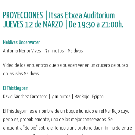
PROYECCIONES | Itsas Etxea Auditorium
JUEVES 12 de MARZO | De 19:30 a 21:00h.
Maldivas Underwater
Antonio Menor Vives | 3 minutos | Maldivas
Vídeo de los encuentros que se pueden ver en un crucero de buceo
en las islas Maldivas.
El Thistlegorm
David Sánchez Carretero | 7 minutos | Mar Rojo · Egipto
El Thistlegorm es el nombre de un buque hundido en el Mar Rojo cuyo
pecio es, probablemente, uno de los mejor conservados. Se
encuentra "de pie" sobre el fondo a una profundidad mínima de entre