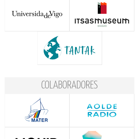
COLABORADORES