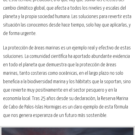
cambio climático global, que afecta a todos los niveles y escalas del
planeta y la propia sociedad humana. Las soluciones para revertir esta
situación las conocemos desde hace tiempo, solo hay que aplicarlas, y
de forma urgente.
La protección de áreas marinas es un ejemplo real y efectivo de estas
soluciones. La comunidad científica ha aportado abundante evidencia
en todo el planeta que demuestra que la protección de áreas
marinas, tanto costeras como oceánicas, en el largo plazo no solo
beneficia a la biodiversidad marina y los hábitats que la soportan, sino
que revierte muy positivamente en el sector pesquero y en la
economía local. Tras 25 años desde su declaración, la Reserva Marina
de Cabo de Palos-Islas Hormigas es un claro ejemplo de esta fórmula
que nos genera esperanza de un futuro más sostenible.