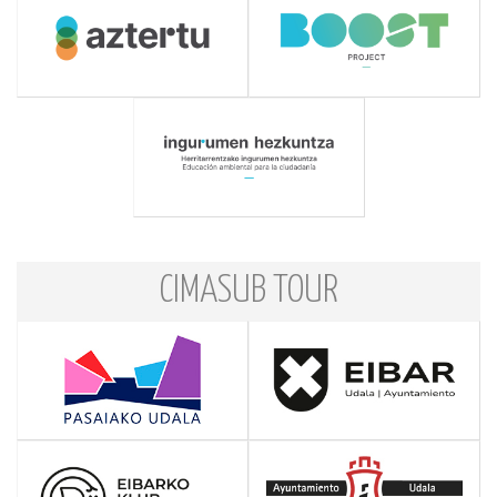
CIMASUB TOUR