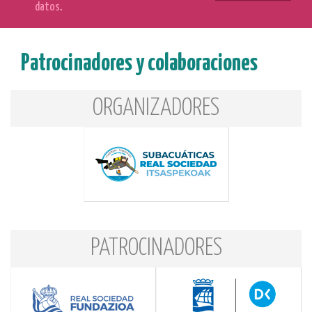
datos
.
Patrocinadores y colaboraciones
ORGANIZADORES
PATROCINADORES