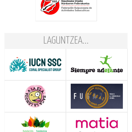
LAGUNTZEA...