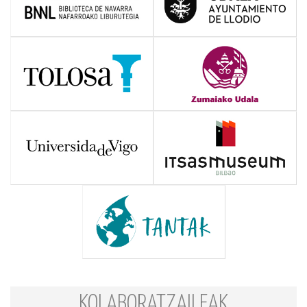
KOLABORATZAILEAK