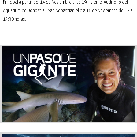
Principal a partir del 14 de Noviembre a las 19h. y en el Auditorio del
Aquarium de Donostia - San Sebastián el día 16 de Noviembre de 12 a
13:30 horas.