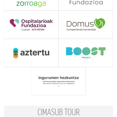
CIMASUB TOUR