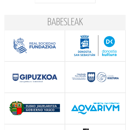
BABESLEAK