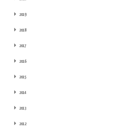
2019
2018
2017
2016
2015
2014
2013
2012