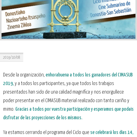
2019/10/08
Desde la organización,
enhorabuena a todos los ganadores del CIMASUB
2019,
y a todos los participantes, ya que todos los trabajos
presentados han sido de una calidad magnífica y nos enorgullece
poder presentar en el CIMASUB material realizado con tanto cariño y
mimo.
Gracias a todos por vuestra participación y esperamos que podais
disfrutar de las proyecciones de los mismos.
Ya estamos cerrando el programa del Ciclo que
se celebrará los días 14,