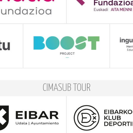
CIMASUB TOUR