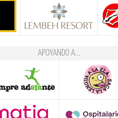
APOYANDO A...