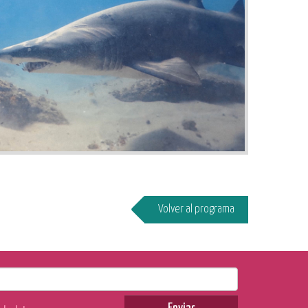
Volver al programa