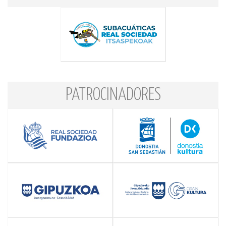
PATROCINADORES