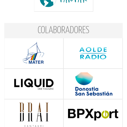
COLABORADORES