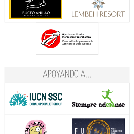
APOYANDO A...