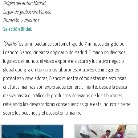
Origen del autor: Madrid.
Lugar de grabación: Varios.
Duración: 7 minutos.
Selección Oficial.
"Sharks"
es un impactante cortometraje de 7 minutos dirigido por
Leandro Blanco, cineasta originario de Madrid. Filmado en diversos
lugares del mundo, el video expone el oscuro y lucrativo negocio
global que gira en torno a los tiburones. A través de imágenes
potentes y reveladoras, Blanco muestra cómo estas majestuosas
criaturas marinas son explotadas comercialmente, desde la pesca
masiva hasta el tráfico de productos derivados de los tiburones,
reflejando las devastadoras consecuencias que esta industria tiene
sobre los océanos y el ecosistema marino.