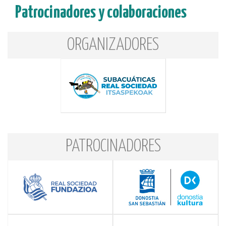
Patrocinadores y colaboraciones
ORGANIZADORES
PATROCINADORES