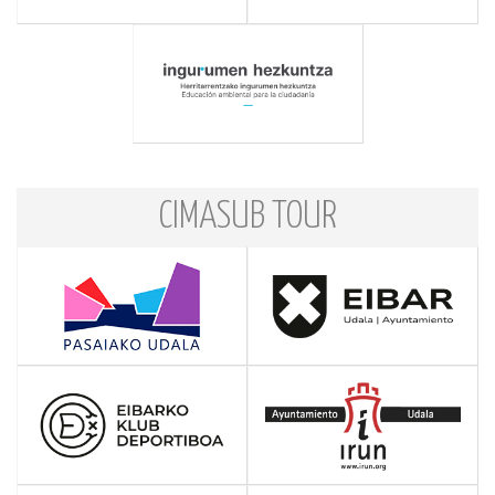
CIMASUB TOUR