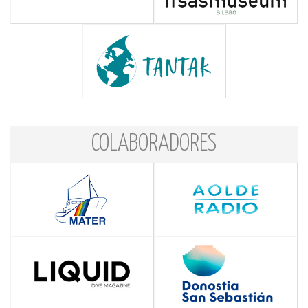
COLABORADORES