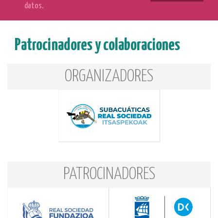
datos
.
Patrocinadores y colaboraciones
ORGANIZADORES
PATROCINADORES