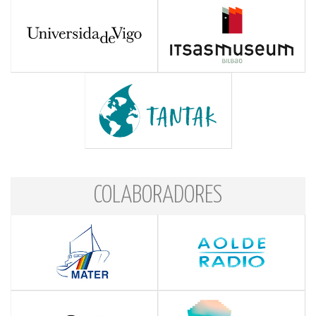
COLABORADORES