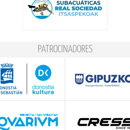
PATROCINADORES