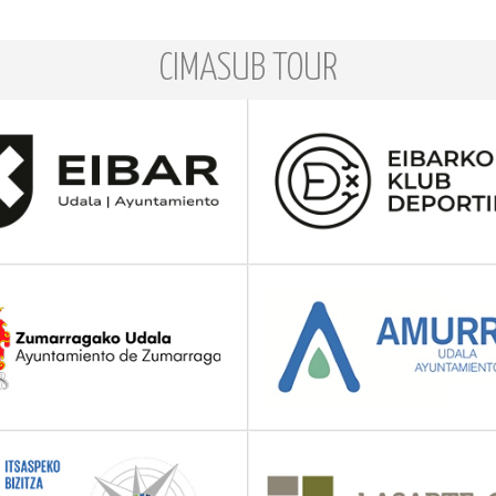
CIMASUB TOUR