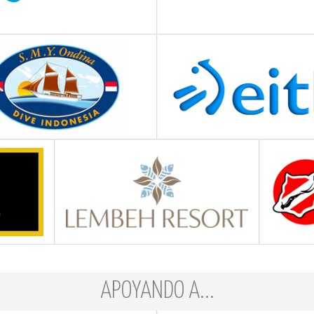
APOYANDO A...