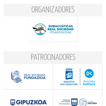
ORGANIZADORES
PATROCINADORES