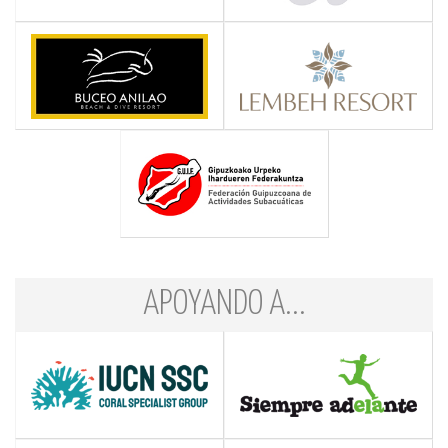
APOYANDO A...