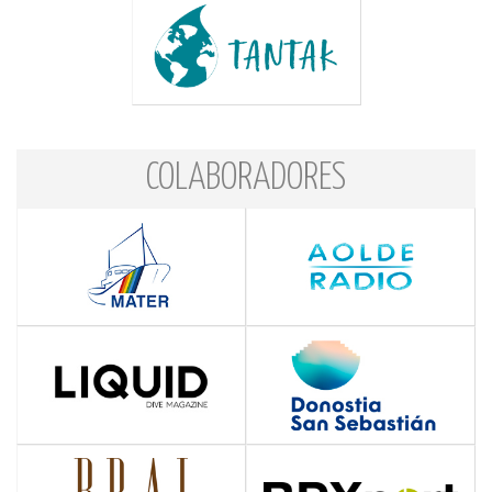
COLABORADORES