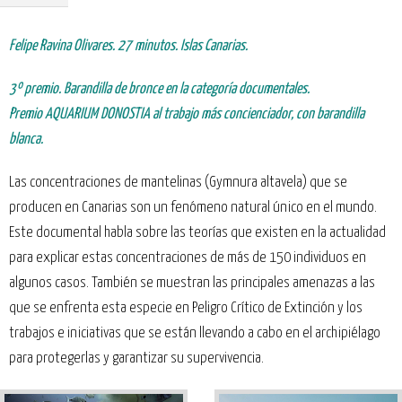
Felipe Ravina Olivares. 27 minutos. Islas Canarias.
3º premio
.
Barandilla de bronce en la categoría documentales.
Premio AQUARIUM DONOSTIA
al trabajo más concienciador, con barandilla
blanca.
Las concentraciones de mantelinas (Gymnura altavela) que se
producen en Canarias son un fenómeno natural único en el mundo.
Este documental habla sobre las teorías que existen en la actualidad
para explicar estas concentraciones de más de 150 individuos en
algunos casos. También se muestran las principales amenazas a las
que se enfrenta esta especie en Peligro Crítico de Extinción y los
trabajos e iniciativas que se están llevando a cabo en el archipiélago
para protegerlas y garantizar su supervivencia.