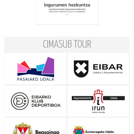
CIMASUB TOUR