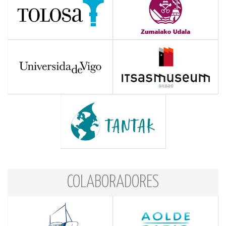
COLABORADORES