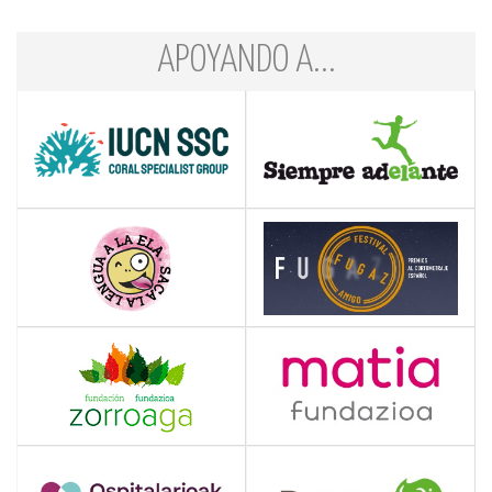
APOYANDO A...