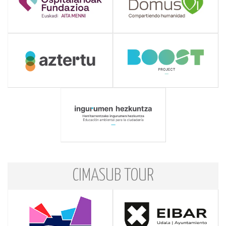
CIMASUB TOUR