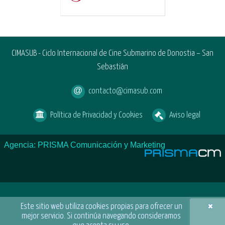
CIMASUB - Ciclo Internacional de Cine Submarino de Donostia – San
Sebastián
contacto@cimasub.com
Política de Privacidad y Cookies
Aviso legal
Agencia: PRISMA Comunicación y Marketing
×
Este sitio web utiliza cookies propias para ofrecer un
mejor servicio. Si continúa navegando consideramos