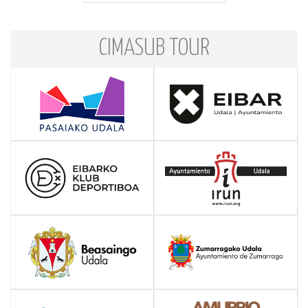
CIMASUB TOUR