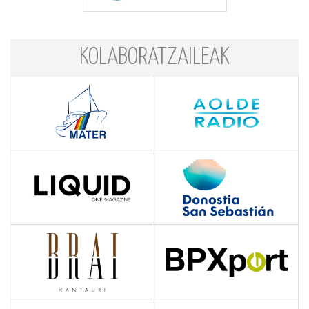
KOLABORATZAILEAK