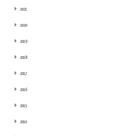
2021
2020
2019
2018
2017
2016
2015
2014