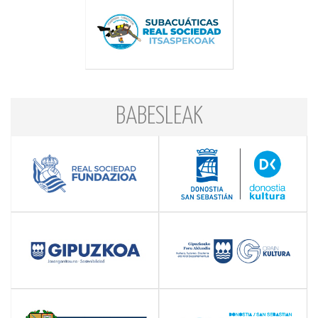
BABESLEAK