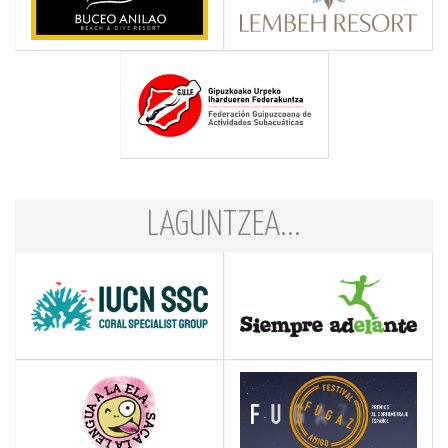
LAGUNTZEA...