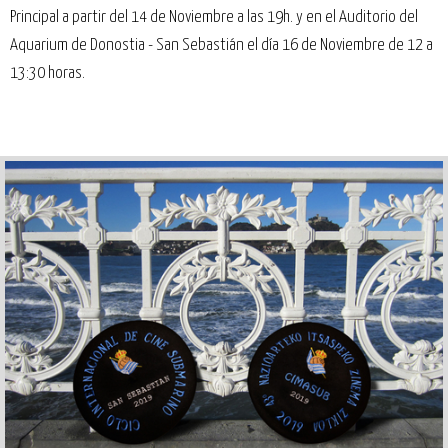
Principal a partir del 14 de Noviembre a las 19h. y en el Auditorio del
Aquarium de Donostia - San Sebastián el día 16 de Noviembre de 12 a
13:30 horas.