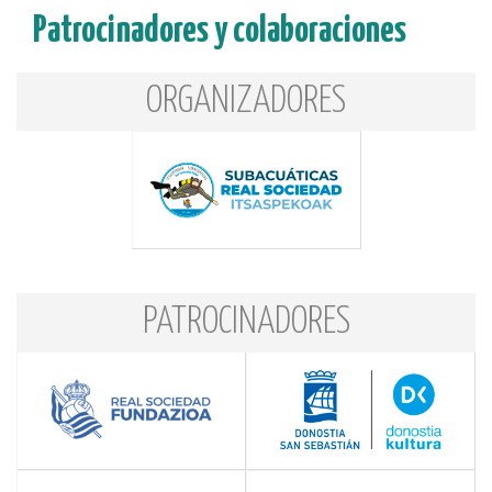
Patrocinadores y colaboraciones
ORGANIZADORES
PATROCINADORES