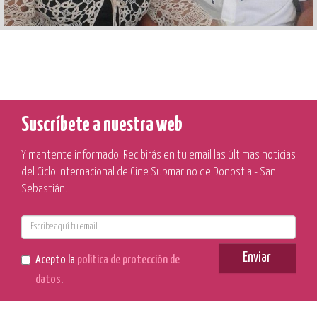
Suscríbete a nuestra web
Y mantente informado. Recibirás en tu email las últimas noticias
del Ciclo Internacional de Cine Submarino de Donostia - San
Sebastián.
E-
mail
Enviar
Acepto la
política de protección de
datos
.