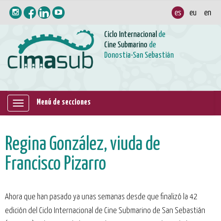
Ciclo Internacional
de
Cine Submarino
de
Donostia-San Sebastián
Menú de secciones
Mostrar/ocultar
navegación
Regina González, viuda de
Francisco Pizarro
Ahora que han pasado ya unas semanas desde que finalizó la 42
edición del Ciclo Internacional de Cine Submarino de San Sebastián