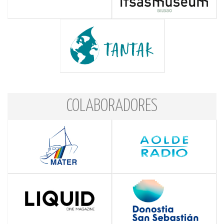
COLABORADORES