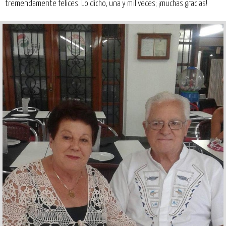
tremendamente felices. Lo dicho, una y mil veces; ¡muchas gracias!