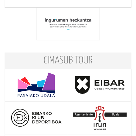
CIMASUB TOUR