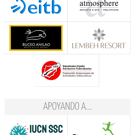
APOYANDO A...