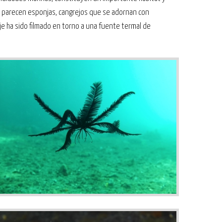
parecen esponjas, cangrejos que se adornan con
e ha sido filmado en torno a una fuente termal de