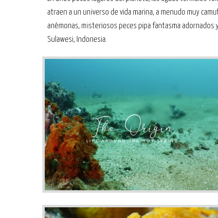
atraen a un universo de vida marina, a menudo muy cam
anémonas, misteriosos peces pipa fantasma adornados y m
Sulawesi, Indonesia.