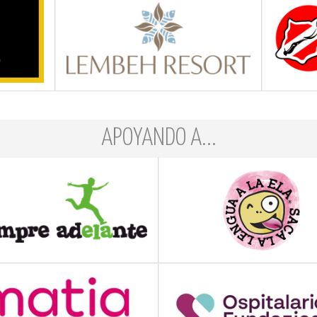
APOYANDO A...