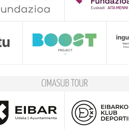
CIMASUB TOUR