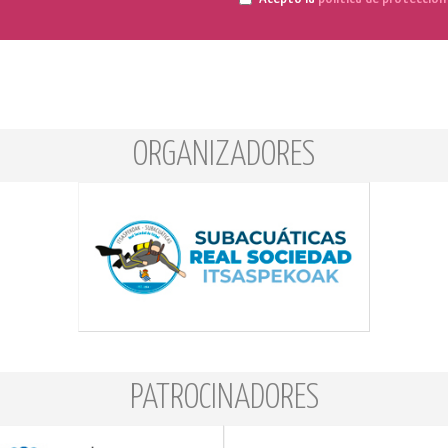
ORGANIZADORES
PATROCINADORES