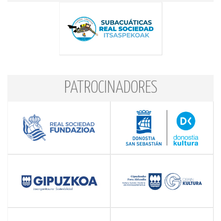
PATROCINADORES