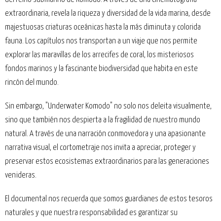
extraordinaria, revela la riqueza y diversidad de la vida marina, desde
majestuosas criaturas oceánicas hasta la más diminuta y colorida
fauna. Los capítulos nos transportan a un viaje que nos permite
explorar las maravillas de los arrecifes de coral, los misteriosos
fondos marinos y la fascinante biodiversidad que habita en este
rincón del mundo.
Sin embargo, "Underwater Komodo" no solo nos deleita visualmente,
sino que también nos despierta a la fragilidad de nuestro mundo
natural. A través de una narración conmovedora y una apasionante
narrativa visual, el cortometraje nos invita a apreciar, proteger y
preservar estos ecosistemas extraordinarios para las generaciones
venideras.
El documental nos recuerda que somos guardianes de estos tesoros
naturales y que nuestra responsabilidad es garantizar su