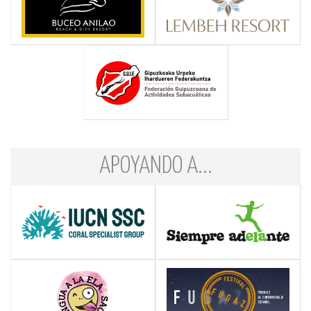
APOYANDO A...