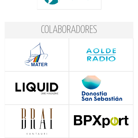
COLABORADORES