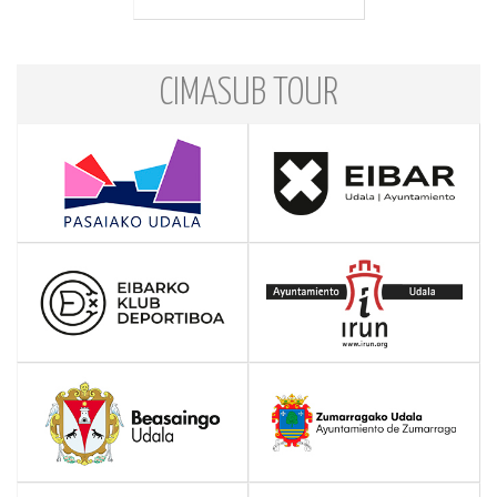
CIMASUB TOUR