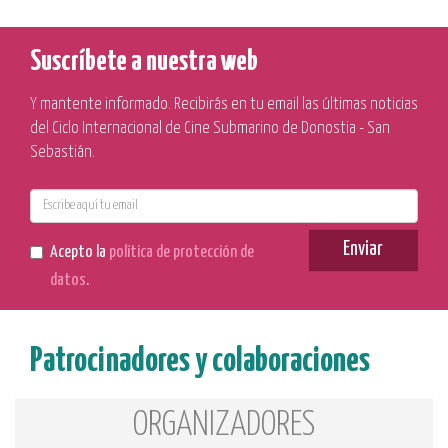
Suscríbete a nuestra web
Y mantente informado. Recibirás en tu email las últimas noticias
del Ciclo Internacional de Cine Submarino de Donostia - San
Sebastián.
E-
mail
Enviar
Acepto la
política de protección de
datos
.
Patrocinadores y colaboraciones
ORGANIZADORES