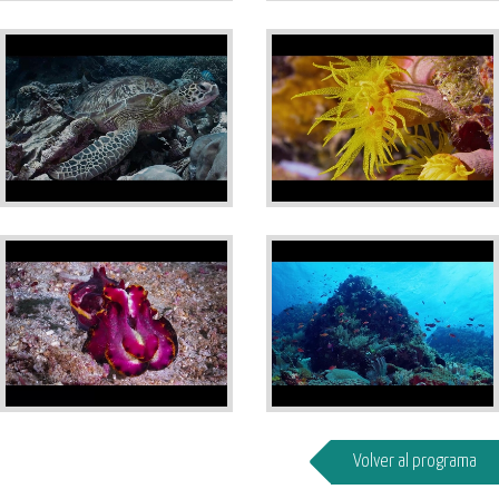
Volver al programa