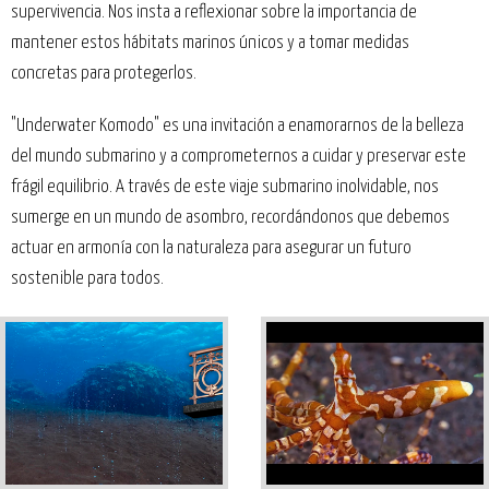
supervivencia. Nos insta a reflexionar sobre la importancia de
mantener estos hábitats marinos únicos y a tomar medidas
concretas para protegerlos.
"Underwater Komodo" es una invitación a enamorarnos de la belleza
del mundo submarino y a comprometernos a cuidar y preservar este
frágil equilibrio. A través de este viaje submarino inolvidable, nos
sumerge en un mundo de asombro, recordándonos que debemos
actuar en armonía con la naturaleza para asegurar un futuro
sostenible para todos.