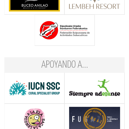
APOYANDO A...