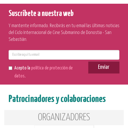
Suscríbete a nuestra web
Y mantente informado. Recibirás en tu email las últimas noticias
del Ciclo Internacional de Cine Submarino de Donostia - San
Sebastián.
E-
mail
Enviar
Acepto la
política de protección de
datos
.
Patrocinadores y colaboraciones
ORGANIZADORES