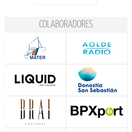
COLABORADORES