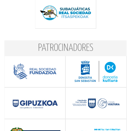
PATROCINADORES