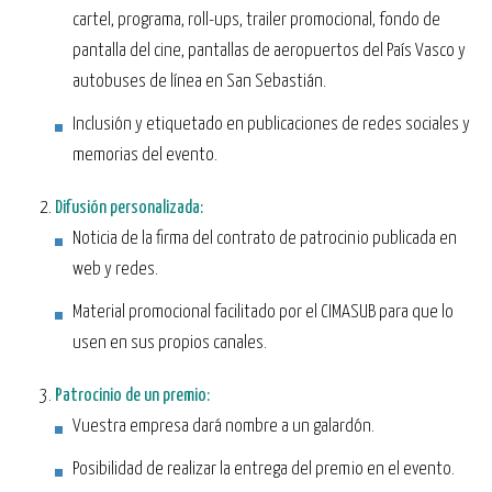
cartel, programa, roll-ups, trailer promocional, fondo de
pantalla del cine, pantallas de aeropuertos del País Vasco y
autobuses de línea en San Sebastián.
Inclusión y etiquetado en publicaciones de redes sociales y
memorias del evento.
Difusión personalizada:
Noticia de la firma del contrato de patrocinio publicada en
web y redes.
Material promocional facilitado por el CIMASUB para que lo
usen en sus propios canales.
Patrocinio de un premio:
Vuestra empresa dará nombre a un galardón.
Posibilidad de realizar la entrega del premio en el evento.