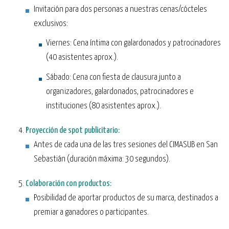
Invitación para dos personas a nuestras cenas/cócteles
exclusivos:
Viernes: Cena íntima con galardonados y patrocinadores
(40 asistentes aprox.).
Sábado: Cena con fiesta de clausura junto a
organizadores, galardonados, patrocinadores e
instituciones (80 asistentes aprox.).
Proyección de spot publicitario:
Antes de cada una de las tres sesiones del CIMASUB en San
Sebastián (duración máxima: 30 segundos).
Colaboración con productos:
Posibilidad de aportar productos de su marca, destinados a
premiar a ganadores o participantes.