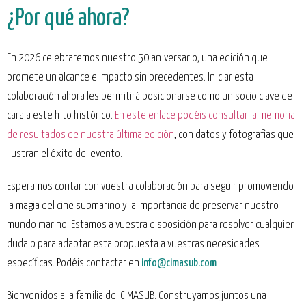
¿Por qué ahora?
En 2026 celebraremos nuestro 50 aniversario, una edición que
promete un alcance e impacto sin precedentes. Iniciar esta
colaboración ahora les permitirá posicionarse como un socio clave de
cara a este hito histórico.
En este enlace podéis consultar la memoria
de resultados de nuestra última edición
, con datos y fotografías que
ilustran el éxito del evento.
Esperamos contar con vuestra colaboración para seguir promoviendo
la magia del cine submarino y la importancia de preservar nuestro
mundo marino. Estamos a vuestra disposición para resolver cualquier
duda o para adaptar esta propuesta a vuestras necesidades
específicas. Podéis contactar en
info@cimasub.com
Bienvenidos a la familia del CIMASUB. Construyamos juntos una