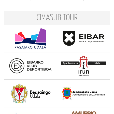
CIMASUB TOUR