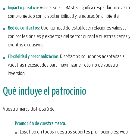
Impacto positivo:
Asociarse al CIMASUB significa respaldar un evento
comprometido con la sostenibilidad y la educación ambiental.
Red de contactos:
Oportunidad de establecer relaciones valiosas
con profesionales y expertos del sector durante nuestras cenas y
eventos exclusivos.
Flexibilidad y personalización:
Diseñamos soluciones adaptadas a
vuestras necesidades para maximizar el retorno de vuestra
inversión.
Qué incluye el patrocinio
Vuestra marca disfrutará de:
Promoción de vuestra marca:
Logotipo en todos nuestros soportes promocionales: web,