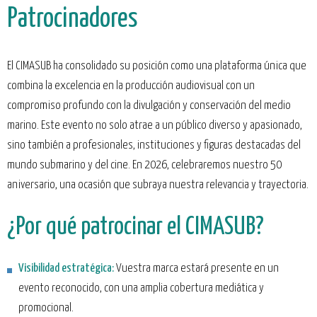
Patrocinadores
El CIMASUB ha consolidado su posición como una plataforma única que
combina la excelencia en la producción audiovisual con un
compromiso profundo con la divulgación y conservación del medio
marino. Este evento no solo atrae a un público diverso y apasionado,
sino también a profesionales, instituciones y figuras destacadas del
mundo submarino y del cine. En 2026, celebraremos nuestro 50
aniversario, una ocasión que subraya nuestra relevancia y trayectoria.
¿Por qué patrocinar el CIMASUB?
Visibilidad estratégica:
Vuestra marca estará presente en un
evento reconocido, con una amplia cobertura mediática y
promocional.