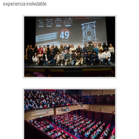
experiencia inolvidable.