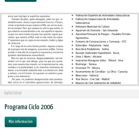
09/02/2010
Programa Ciclo 2006
Más información