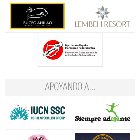
APOYANDO A...