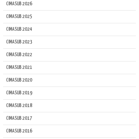
CIMASUB 2026
CIMASUB 2025
CIMASUB 2024
CIMASUB 2023
CIMASUB 2022
CIMASUB 2021
CIMASUB 2020
CIMASUB 2019
CIMASUB 2018
CIMASUB 2017
CIMASUB 2016