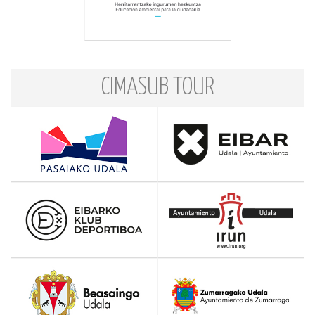
CIMASUB TOUR