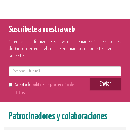
Suscríbete a nuestra web
Y mantente informado. Recibirás en tu email las últimas noticias
del Ciclo Internacional de Cine Submarino de Donostia - San
Sebastián.
E-
mail
Enviar
Acepto la
política de protección de
datos
.
Patrocinadores y colaboraciones