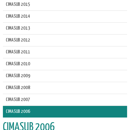
CIMASUB 2015
CIMASUB 2014
CIMASUB 2013
CIMASUB 2012
CIMASUB 2011
CIMASUB 2010
CIMASUB 2009
CIMASUB 2008
CIMASUB 2007
CIMASUB 2006
CIMASUB 2006