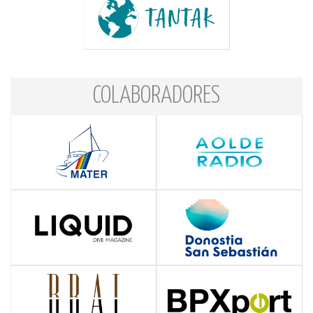
COLABORADORES