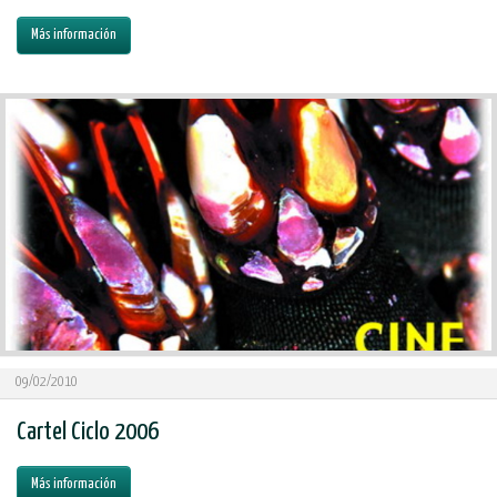
Más información
09/02/2010
Cartel Ciclo 2006
Más información