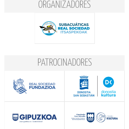
ORGANIZADORES
PATROCINADORES