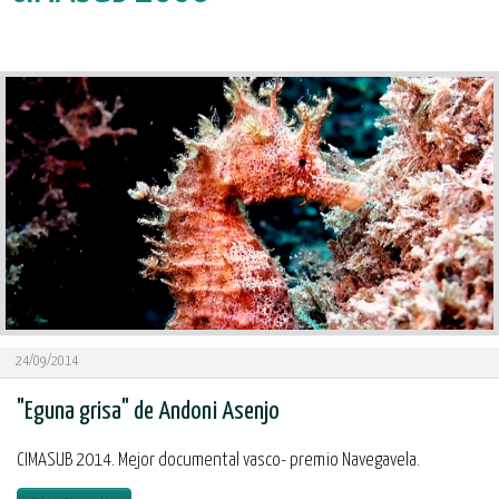
24/09/2014
"Eguna grisa" de Andoni Asenjo
CIMASUB 2014. Mejor documental vasco- premio Navegavela.