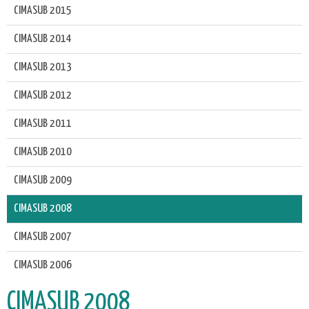
CIMASUB 2015
CIMASUB 2014
CIMASUB 2013
CIMASUB 2012
CIMASUB 2011
CIMASUB 2010
CIMASUB 2009
CIMASUB 2008
CIMASUB 2007
CIMASUB 2006
CIMASUB 2008