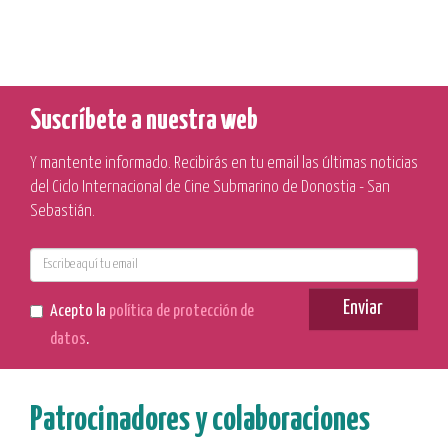
Suscríbete a nuestra web
Y mantente informado. Recibirás en tu email las últimas noticias
del Ciclo Internacional de Cine Submarino de Donostia - San
Sebastián.
E-
mail
Enviar
Acepto la
política de protección de
datos
.
Patrocinadores y colaboraciones