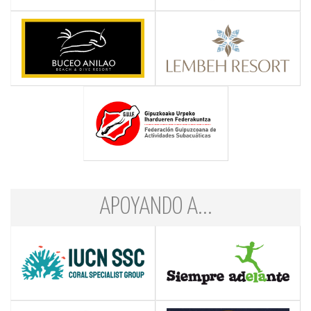
APOYANDO A...