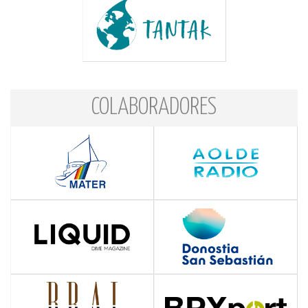
COLABORADORES