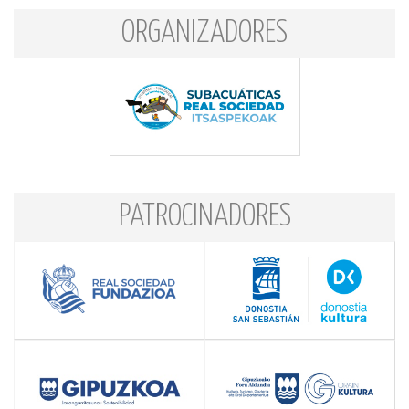
ORGANIZADORES
PATROCINADORES