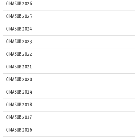
CIMASUB 2026
CIMASUB 2025
CIMASUB 2024
CIMASUB 2023
CIMASUB 2022
CIMASUB 2021
CIMASUB 2020
CIMASUB 2019
CIMASUB 2018
CIMASUB 2017
CIMASUB 2016