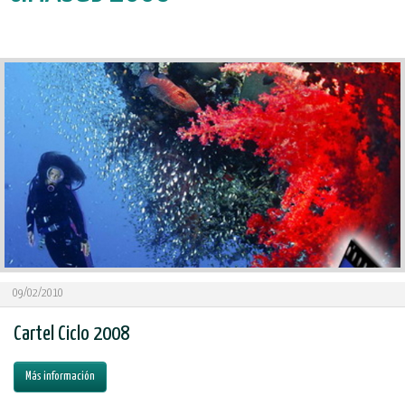
09/02/2010
Cartel Ciclo 2008
Más información