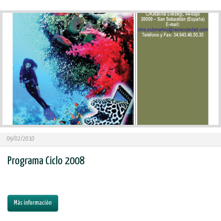
09/02/2010
Programa Ciclo 2008
Más información