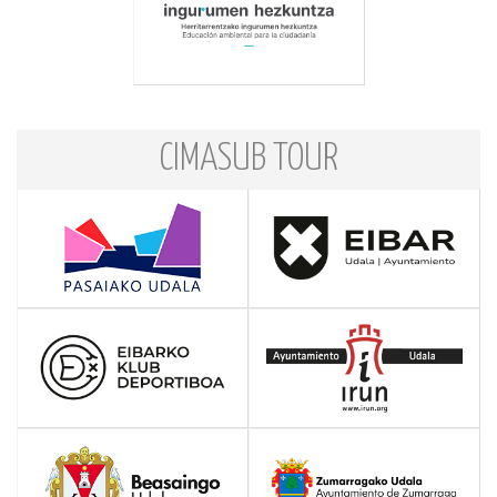
CIMASUB TOUR