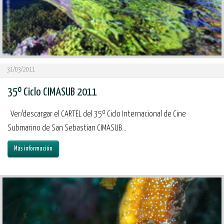
31/03/2011
35º Ciclo CIMASUB 2011
Ver/descargar el CARTEL del 35º Ciclo Internacional de Cine
Submarino de San Sebastian CIMASUB...
Más información