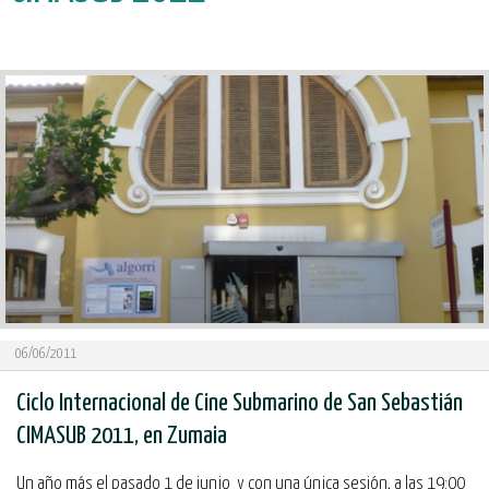
06/06/2011
Ciclo Internacional de Cine Submarino de San Sebastián
CIMASUB 2011, en Zumaia
Un año más el pasado 1 de junio y con una única sesión, a las 19:00