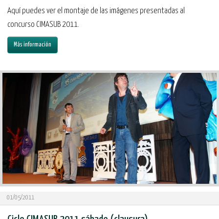
Aquí puedes ver el montaje de las imágenes presentadas al
concurso CIMASUB 2011.
Más información
01/05/2011