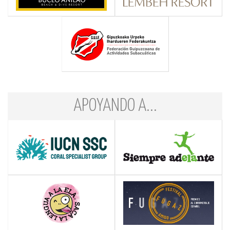
APOYANDO A...