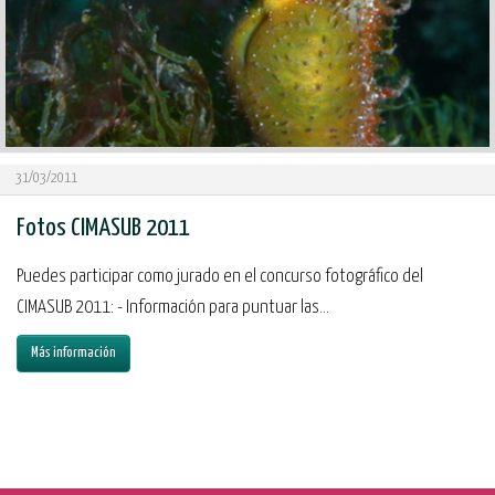
31/03/2011
Fotos CIMASUB 2011
Puedes participar como jurado en el concurso fotográfico del
CIMASUB 2011: - Información para puntuar las...
Más información