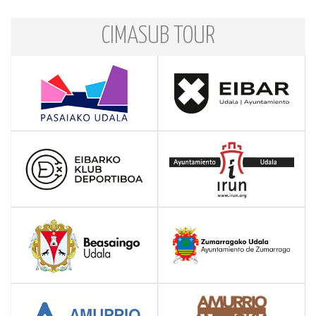
CIMASUB TOUR