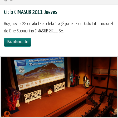
29/04/2011
Ciclo CIMASUB 2011 Jueves
Hoy jueves 28 de abril se celebró la 3ª jornada del Ciclo Internacional
de Cine Submarino CIMASUB 2011. Se...
Más información