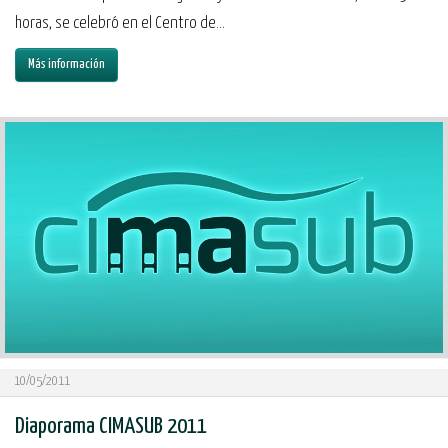
horas, se celebró en el Centro de...
Más información
10/05/2011
Diaporama CIMASUB 2011