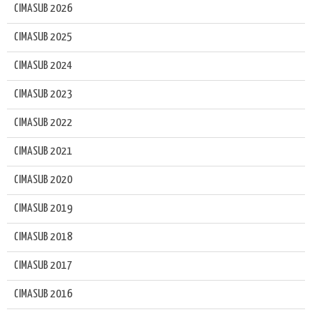
CIMASUB 2026
CIMASUB 2025
CIMASUB 2024
CIMASUB 2023
CIMASUB 2022
CIMASUB 2021
CIMASUB 2020
CIMASUB 2019
CIMASUB 2018
CIMASUB 2017
CIMASUB 2016