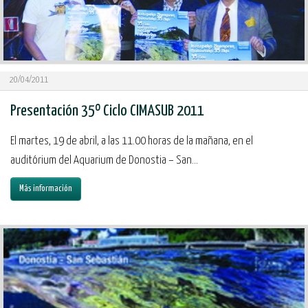
20/04/2011
Presentación 35º Ciclo CIMASUB 2011
El martes, 19 de abril, a las 11.00 horas de la mañana, en el
auditórium del Aquarium de Donostia – San...
Más información