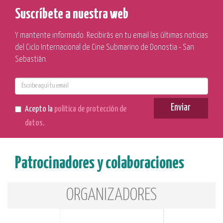
Suscríbete a nuestra web
Y mantente informado. Recibirás en tu email las últimas noticias
del Ciclo Internacional de Cine Submarino de Donostia - San
Sebastián.
E-
mail
Enviar
Acepto la
política de protección de
datos
.
Patrocinadores y colaboraciones
ORGANIZADORES