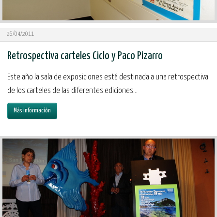
26/04/2011
Retrospectiva carteles Ciclo y Paco Pizarro
Este año la sala de exposiciones está destinada a una retrospectiva
de los carteles de las diferentes ediciones...
Más información