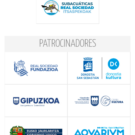
PATROCINADORES