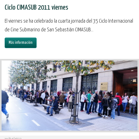
Ciclo CIMASUB 2011 viernes
El viernes se ha celebrado la cuarta jornada del 35 Ciclo Internacional
de Cine Submarino de San Sebastián CIMASUB...
Más información