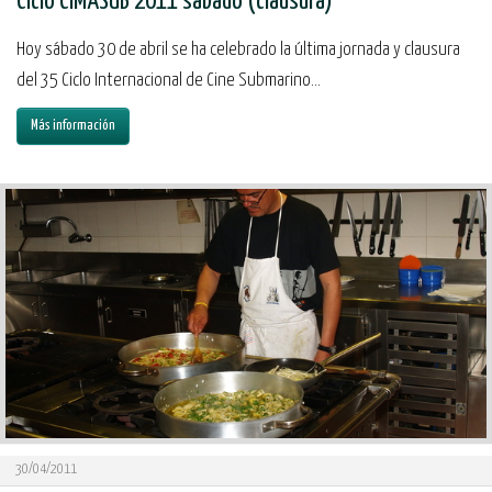
Ciclo CIMASUB 2011 sábado (clausura)
Hoy sábado 30 de abril se ha celebrado la última jornada y clausura
del 35 Ciclo Internacional de Cine Submarino...
Más información
30/04/2011