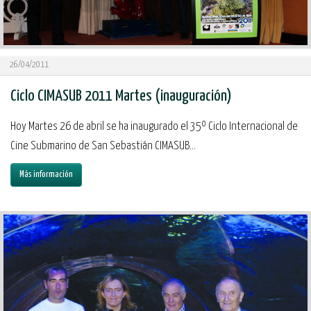
26/04/2011
Ciclo CIMASUB 2011 Martes (inauguración)
Hoy Martes 26 de abril se ha inaugurado el 35º Ciclo Internacional de
Cine Submarino de San Sebastián CIMASUB...
Más información