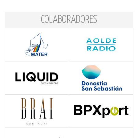
COLABORADORES