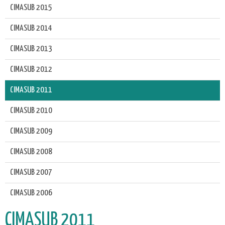
CIMASUB 2015
CIMASUB 2014
CIMASUB 2013
CIMASUB 2012
CIMASUB 2011
CIMASUB 2010
CIMASUB 2009
CIMASUB 2008
CIMASUB 2007
CIMASUB 2006
CIMASUB 2011