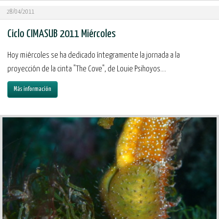
28/04/2011
Ciclo CIMASUB 2011 Miércoles
Hoy miércoles se ha dedicado íntegramente la jornada a la
proyección de la cinta "The Cove", de Louie Psihoyos....
Más información