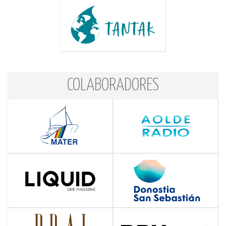
COLABORADORES