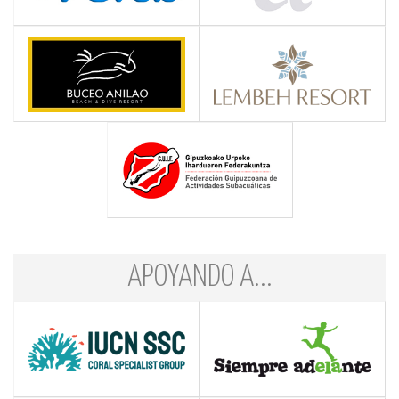
APOYANDO A...