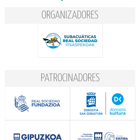
ORGANIZADORES
PATROCINADORES