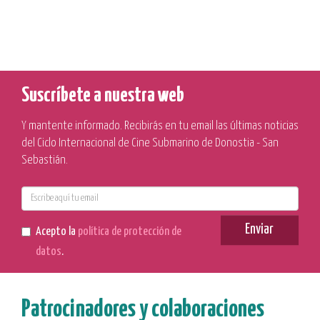
Suscríbete a nuestra web
Y mantente informado. Recibirás en tu email las últimas noticias
del Ciclo Internacional de Cine Submarino de Donostia - San
Sebastián.
E-
mail
Enviar
Acepto la
política de protección de
datos
.
Patrocinadores y colaboraciones