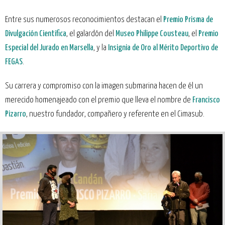
Entre sus numerosos reconocimientos destacan el
Premio Prisma de
Divulgación Científica
, el galardón del
Museo Philippe Cousteau
, el
Premio
Especial del Jurado en Marsella
, y la
Insignia de Oro al Mérito Deportivo de
FEGAS
.
Su carrera y compromiso con la imagen submarina hacen de él un
merecido homenajeado con el premio que lleva el nombre de
Francisco
Pizarro
, nuestro fundador, compañero y referente en el Cimasub.