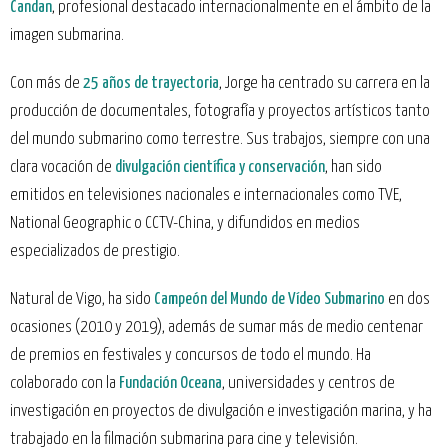
Candan
, profesional destacado internacionalmente en el ámbito de la
imagen submarina.
Con más de
25 años de trayectoria
, Jorge ha centrado su carrera en la
producción de documentales, fotografía y proyectos artísticos tanto
del mundo submarino como terrestre. Sus trabajos, siempre con una
clara vocación de
divulgación científica y conservación
, han sido
emitidos en televisiones nacionales e internacionales como TVE,
National Geographic o CCTV-China, y difundidos en medios
especializados de prestigio.
Natural de Vigo, ha sido
Campeón del Mundo de Vídeo Submarino
en dos
ocasiones (2010 y 2019), además de sumar más de medio centenar
de premios en festivales y concursos de todo el mundo. Ha
colaborado con la
Fundación Oceana
, universidades y centros de
investigación en proyectos de divulgación e investigación marina, y ha
trabajado en la filmación submarina para cine y televisión.