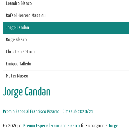
Leandro Blanco
Rafael Herrero Massieu
Jorge Candan
Roge Blasco
Christian Pétron
Enrique Talledo
Mater Museo
Jorge Candan
Premio Especial Francisco Pizarro · Cimasub 2020/21
En 2020, el
Premio Especial Francisco Pizarro
fue otorgado a
Jorge