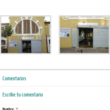
Comentarios
Escribe tu comentario
Nombre:
*