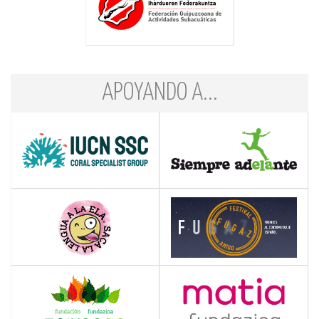
APOYANDO A...