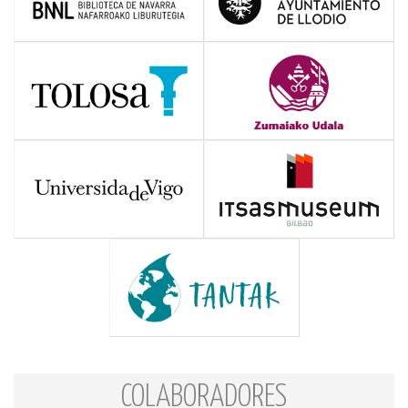
COLABORADORES