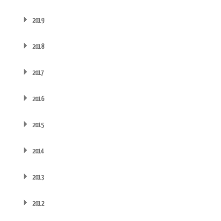
2019
2018
2017
2016
2015
2014
2013
2012