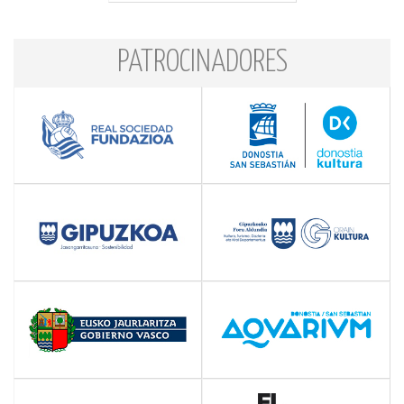
PATROCINADORES