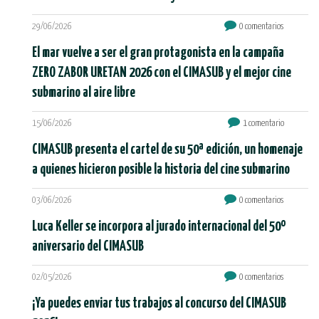
29/06/2026
0 comentarios
El mar vuelve a ser el gran protagonista en la campaña
ZERO ZABOR URETAN 2026 con el CIMASUB y el mejor cine
submarino al aire libre
15/06/2026
1 comentario
CIMASUB presenta el cartel de su 50ª edición, un homenaje
a quienes hicieron posible la historia del cine submarino
03/06/2026
0 comentarios
Luca Keller se incorpora al jurado internacional del 50º
aniversario del CIMASUB
02/05/2026
0 comentarios
¡Ya puedes enviar tus trabajos al concurso del CIMASUB