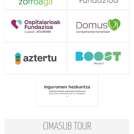
CIMASUB TOUR