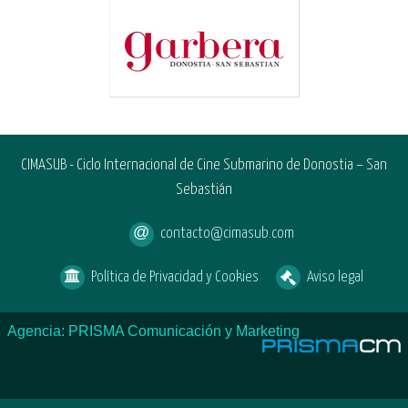
CIMASUB - Ciclo Internacional de Cine Submarino de Donostia – San
Sebastián
contacto@cimasub.com
Política de Privacidad y Cookies
Aviso legal
Agencia: PRISMA Comunicación y Marketing