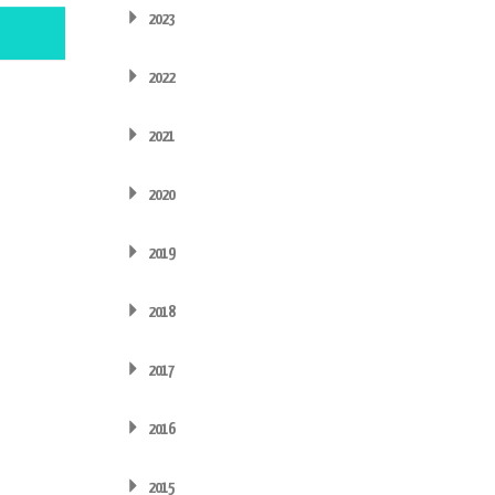
2023
2022
2021
2020
2019
2018
2017
2016
2015