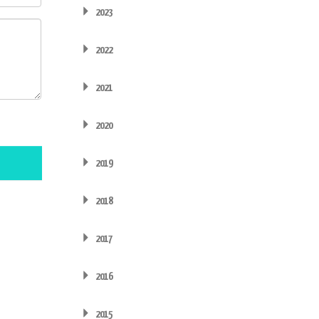
2023
2022
2021
2020
2019
2018
2017
2016
2015