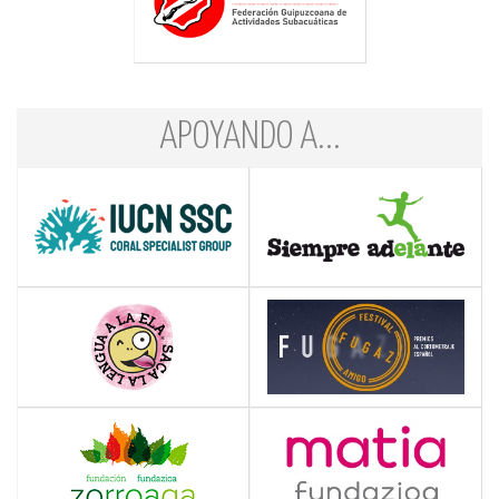
APOYANDO A...