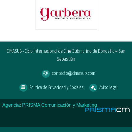
CIMASUB - Ciclo Internacional de Cine Submarino de Donostia – San
Sebastián
contacto@cimasub.com
Política de Privacidad y Cookies
Aviso legal
Agencia: PRISMA Comunicación y Marketing