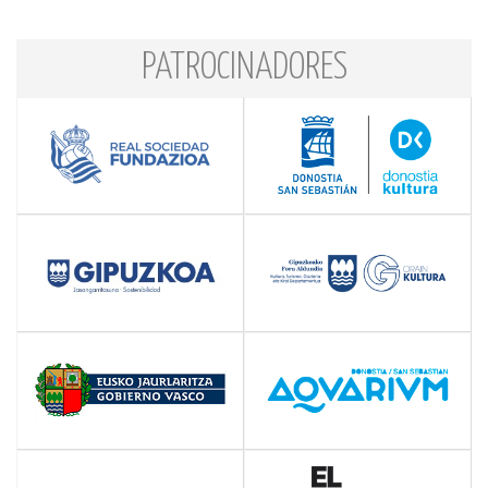
PATROCINADORES