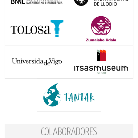
COLABORADORES