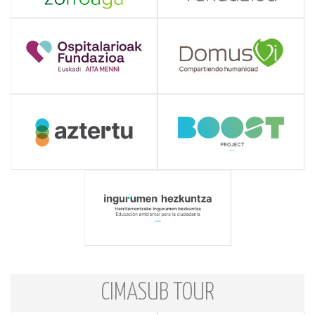
CIMASUB TOUR