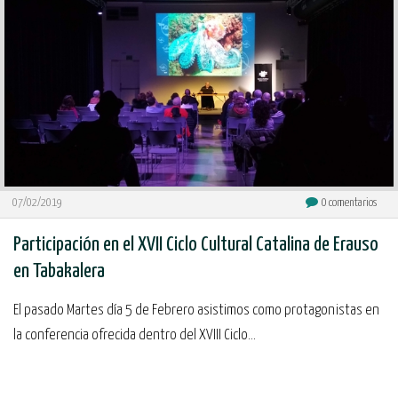
07/02/2019
0
comentarios
Participación en el XVII Ciclo Cultural Catalina de Erauso
en Tabakalera
El pasado Martes día 5 de Febrero asistimos como protagonistas en
la conferencia ofrecida dentro del XVIII Ciclo...