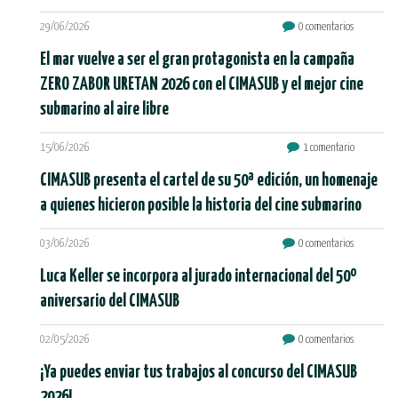
29/06/2026
0 comentarios
El mar vuelve a ser el gran protagonista en la campaña
ZERO ZABOR URETAN 2026 con el CIMASUB y el mejor cine
submarino al aire libre
15/06/2026
1 comentario
CIMASUB presenta el cartel de su 50ª edición, un homenaje
a quienes hicieron posible la historia del cine submarino
03/06/2026
0 comentarios
Luca Keller se incorpora al jurado internacional del 50º
aniversario del CIMASUB
02/05/2026
0 comentarios
¡Ya puedes enviar tus trabajos al concurso del CIMASUB
2026!