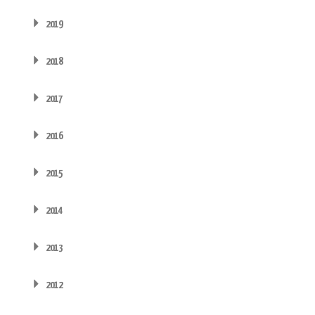
2019
2018
2017
2016
2015
2014
2013
2012