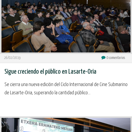
26/02/2019
0
comentarios
Sigue creciendo el público en Lasarte-Oria
Se cierra una nueva edición del Ciclo Internacional de Cine Submarino
de Lasarte-Oria, superando la cantidad público...