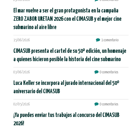
El mar vuelve a ser el gran protagonista en la campaña
ZERO ZABOR URETAN 2026 con el CIMASUB y el mejor cine
submarino al aire libre
15/06/2026
1 comentario
CIMASUB presenta el cartel de su 50ª edición, un homenaje
a quienes hicieron posible la historia del cine submarino
03/06/2026
0 comentarios
Luca Keller se incorpora al jurado internacional del 50º
aniversario del CIMASUB
02/05/2026
0 comentarios
¡Ya puedes enviar tus trabajos al concurso del CIMASUB
2026!