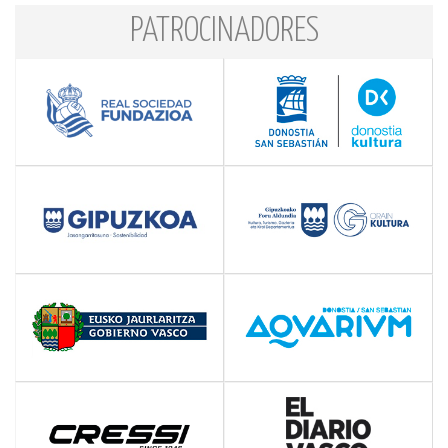
PATROCINADORES