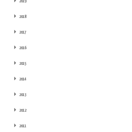
2019
2018
2017
2016
2015
2014
2013
2012
2011