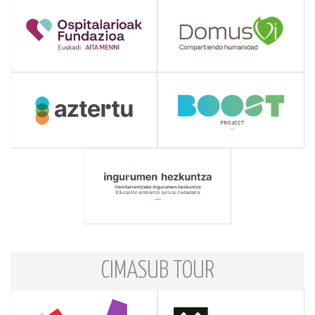
CIMASUB TOUR