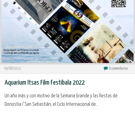
09/08/2022
0
comentarios
Aquarium Itsas Film Festibala 2022
Un año más y con motivo de la Semana Grande y las fiestas de
Donostia / San Sebastián, el Ciclo Internacional de...