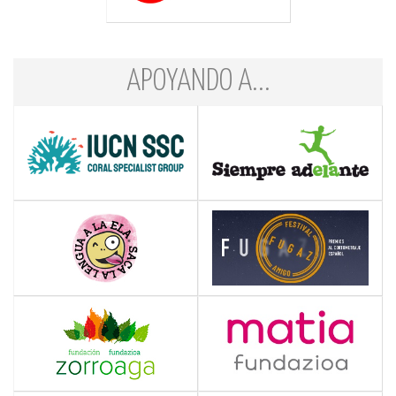
APOYANDO A...