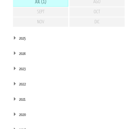
JUL (1)
AGO
SEPT
OCT
NOV
DIC
2025
2024
2023
2022
2021
2020