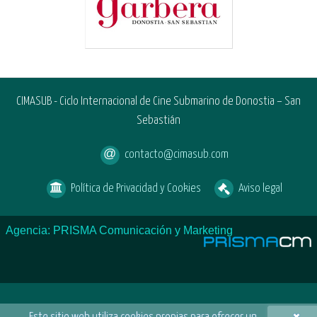
CIMASUB - Ciclo Internacional de Cine Submarino de Donostia – San
Sebastián
contacto@cimasub.com
Política de Privacidad y Cookies
Aviso legal
Agencia: PRISMA Comunicación y Marketing