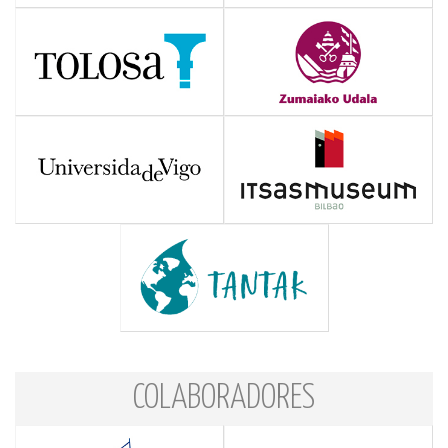
COLABORADORES