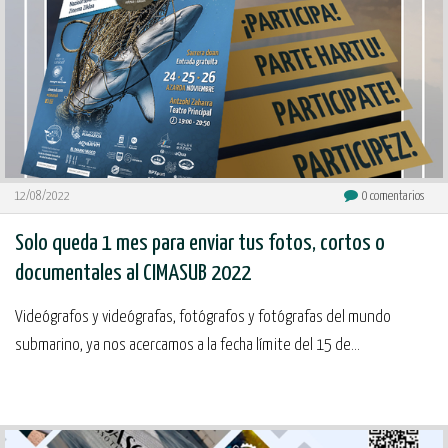
12/08/2022
0
comentarios
Solo queda 1 mes para enviar tus fotos, cortos o
documentales al CIMASUB 2022
Videógrafos y videógrafas, fotógrafos y fotógrafas del mundo
submarino, ya nos acercamos a la fecha límite del 15 de...