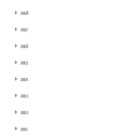
2018
2017
2016
2015
2014
2013
2012
2011