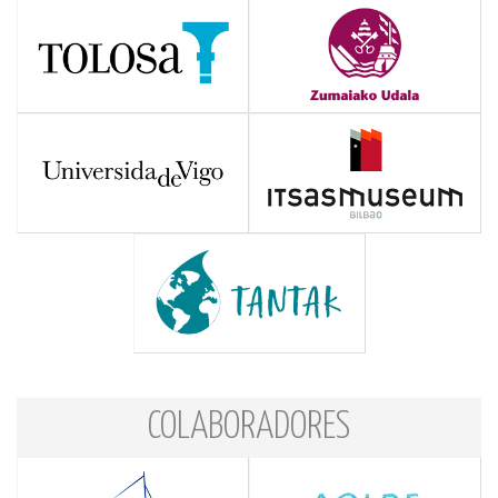
COLABORADORES