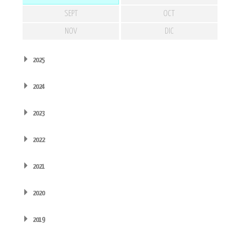
SEPT
OCT
NOV
DIC
2025
2024
2023
2022
2021
2020
2019