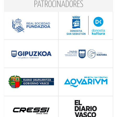
PATROCINADORES