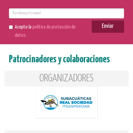
E-
mail
Enviar
Acepto la
política de protección de
datos
.
Patrocinadores y colaboraciones
ORGANIZADORES