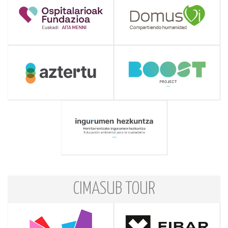
CIMASUB TOUR