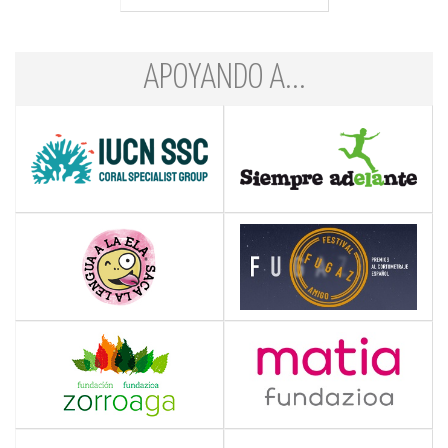
APOYANDO A...