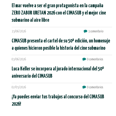
El mar vuelve a ser el gran protagonista en la campaña
ZERO ZABOR URETAN 2026 con el CIMASUB y el mejor cine
submarino al aire libre
15/06/2026
1 comentario
CIMASUB presenta el cartel de su 50ª edición, un homenaje
a quienes hicieron posible la historia del cine submarino
03/06/2026
0 comentarios
Luca Keller se incorpora al jurado internacional del 50º
aniversario del CIMASUB
02/05/2026
0 comentarios
¡Ya puedes enviar tus trabajos al concurso del CIMASUB
2026!