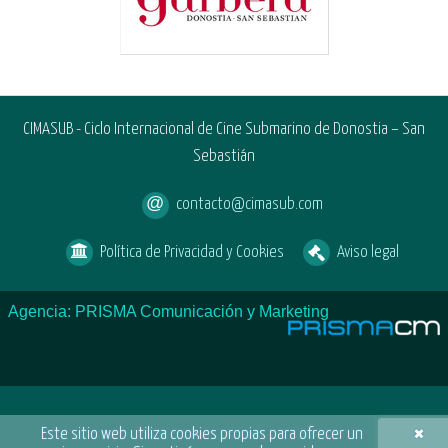
CIMASUB - Ciclo Internacional de Cine Submarino de Donostia – San
Sebastián
contacto@cimasub.com
Política de Privacidad y Cookies
Aviso legal
Agencia: PRISMA Comunicación y Marketing
×
Este sitio web utiliza cookies propias para ofrecer un