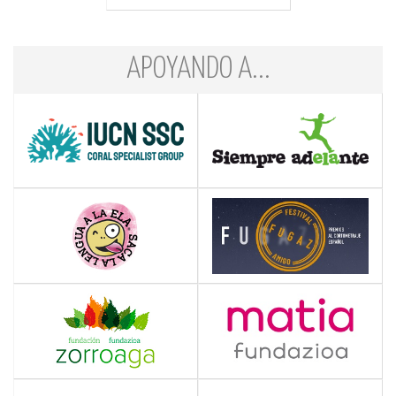
APOYANDO A...