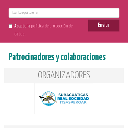
E-
mail
Enviar
Acepto la
política de protección de
datos
.
Patrocinadores y colaboraciones
ORGANIZADORES