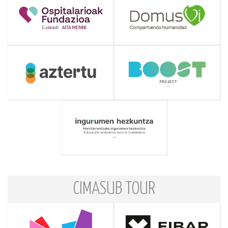
CIMASUB TOUR