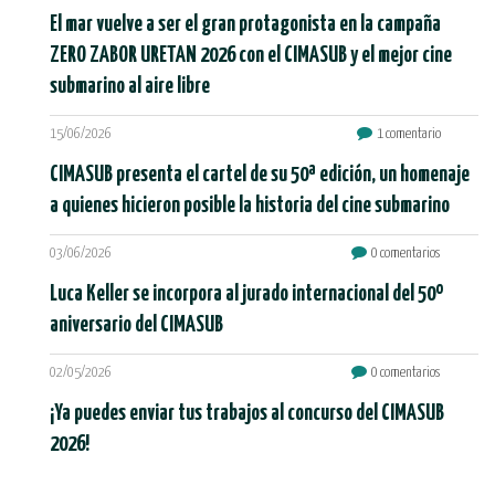
El mar vuelve a ser el gran protagonista en la campaña
ZERO ZABOR URETAN 2026 con el CIMASUB y el mejor cine
submarino al aire libre
15/06/2026
1 comentario
CIMASUB presenta el cartel de su 50ª edición, un homenaje
a quienes hicieron posible la historia del cine submarino
03/06/2026
0 comentarios
Luca Keller se incorpora al jurado internacional del 50º
aniversario del CIMASUB
02/05/2026
0 comentarios
¡Ya puedes enviar tus trabajos al concurso del CIMASUB
2026!