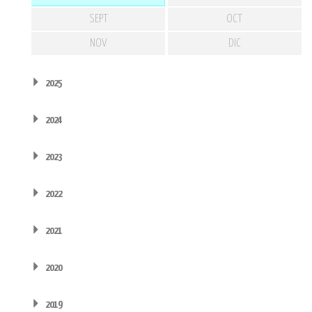
SEPT
OCT
NOV
DIC
2025
2024
2023
2022
2021
2020
2019