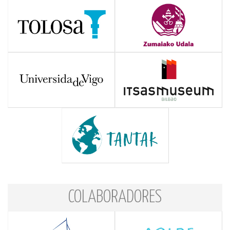
COLABORADORES