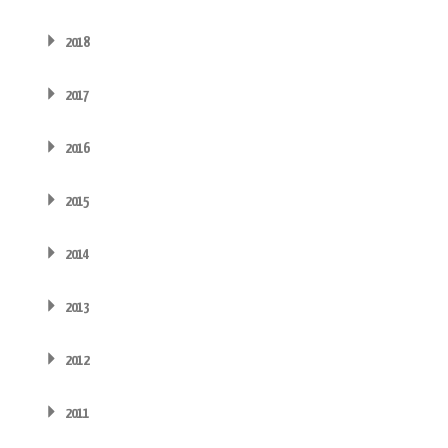
2018
2017
2016
2015
2014
2013
2012
2011