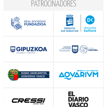
PATROCINADORES