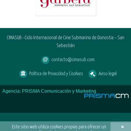
CIMASUB - Ciclo Internacional de Cine Submarino de Donostia – San
Sebastián
contacto@cimasub.com
Política de Privacidad y Cookies
Aviso legal
Agencia: PRISMA Comunicación y Marketing
×
Este sitio web utiliza cookies propias para ofrecer un