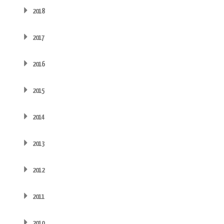
2018
2017
2016
2015
2014
2013
2012
2011
2010