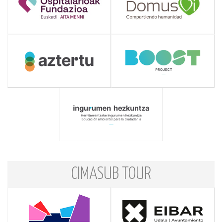
CIMASUB TOUR