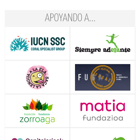
APOYANDO A...