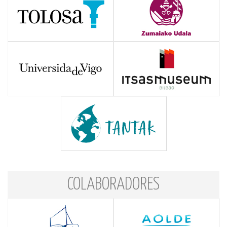
COLABORADORES