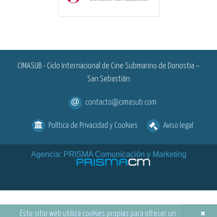
<
CIMASUB - Ciclo Internacional de Cine Submarino de Donostia –
San Sebastián
contacto@cimasub.com
Política de Privacidad y Cookies
Aviso legal
Agencia: PRISMA Comunicación y Marketing
×
Este sitio web utiliza cookies propias para ofrecer un