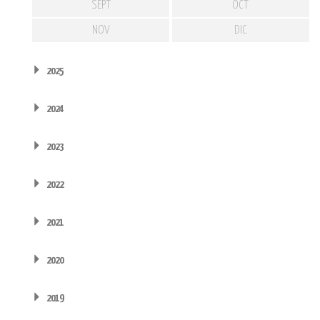
SEPT
OCT
NOV
DIC
2025
2024
2023
2022
2021
2020
2019