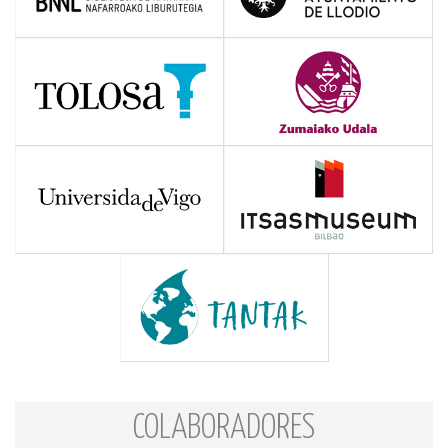
COLABORADORES