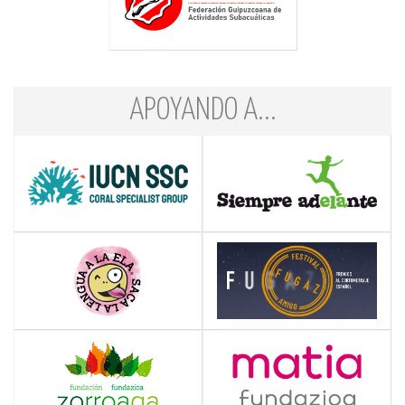
APOYANDO A...