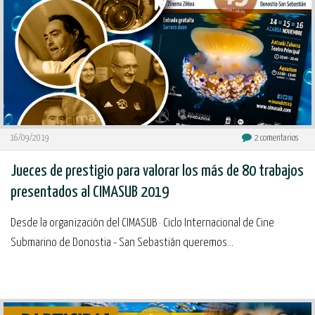
16/09/2019
2
comentarios
Jueces de prestigio para valorar los más de 80 trabajos
presentados al CIMASUB 2019
Desde la organización del CIMASUB · Ciclo Internacional de Cine
Submarino de Donostia - San Sebastián queremos...