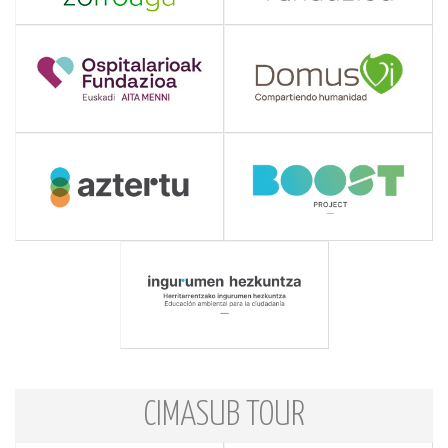
CIMASUB TOUR