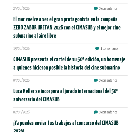
29/06/2026
0 comentarios
El mar vuelve a ser el gran protagonista en la campaña
ZERO ZABOR URETAN 2026 con el CIMASUB y el mejor cine
submarino al aire libre
15/06/2026
1 comentario
CIMASUB presenta el cartel de su 50ª edición, un homenaje
a quienes hicieron posible la historia del cine submarino
03/06/2026
0 comentarios
Luca Keller se incorpora al jurado internacional del 50º
aniversario del CIMASUB
02/05/2026
0 comentarios
¡Ya puedes enviar tus trabajos al concurso del CIMASUB
2026!