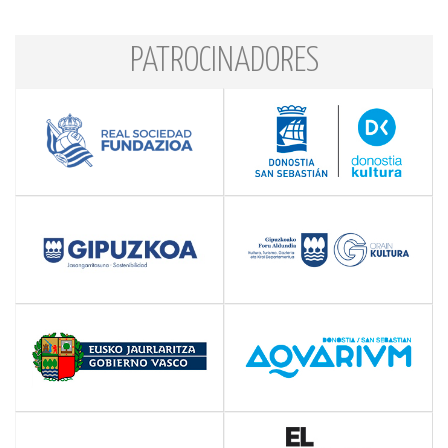
PATROCINADORES