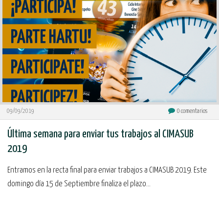
09/09/2019
0
comentarios
Última semana para enviar tus trabajos al CIMASUB
2019
Entramos en la recta final para enviar trabajos a CIMASUB 2019. Este
domingo día 15 de Septiembre finaliza el plazo...