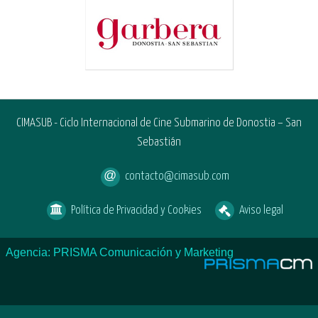
CIMASUB - Ciclo Internacional de Cine Submarino de Donostia – San
Sebastián
contacto@cimasub.com
Política de Privacidad y Cookies
Aviso legal
Agencia: PRISMA Comunicación y Marketing