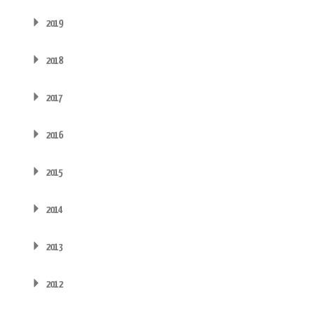
2019
2018
2017
2016
2015
2014
2013
2012