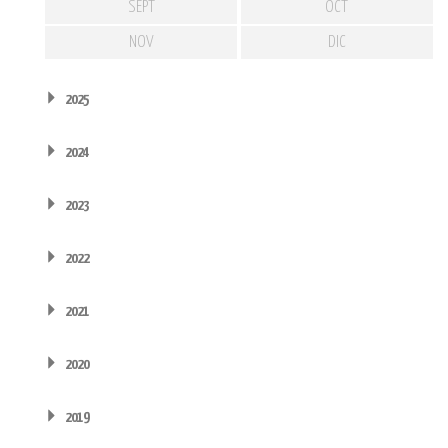
SEPT
OCT
NOV
DIC
2025
2024
2023
2022
2021
2020
2019