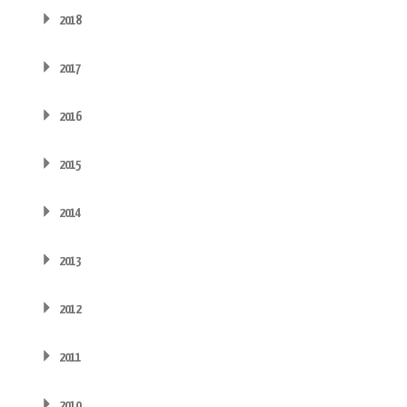
2018
2017
2016
2015
2014
2013
2012
2011
2010