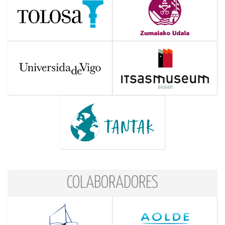
COLABORADORES