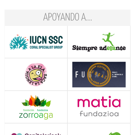
APOYANDO A...