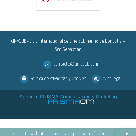
<
CIMASUB - Ciclo Internacional de Cine Submarino de Donostia –
San Sebastián
contacto@cimasub.com
Política de Privacidad y Cookies
Aviso legal
Agencia: PRISMA Comunicación y Marketing
×
Este sitio web utiliza cookies propias para ofrecer un