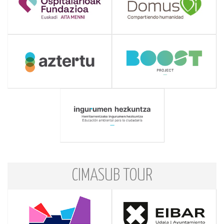
CIMASUB TOUR