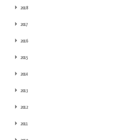
2018
2017
2016
2015
2014
2013
2012
2011