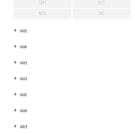
SEPT
OCT
NOV
DIC
2025
2024
2023
2022
2021
2020
2019