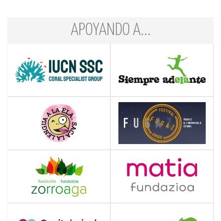
APOYANDO A...