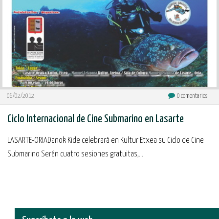
06/02/2012
0
comentarios
Ciclo Internacional de Cine Submarino en Lasarte
LASARTE-ORIADanok Kide celebrará en Kultur Etxea su Ciclo de Cine
Submarino Serán cuatro sesiones gratuitas,...