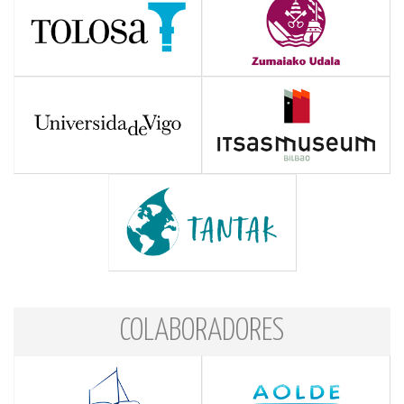
COLABORADORES