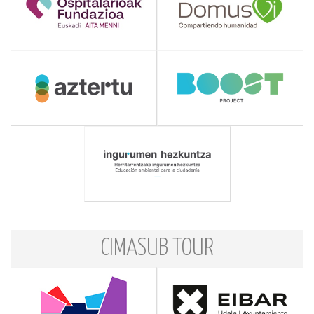
CIMASUB TOUR