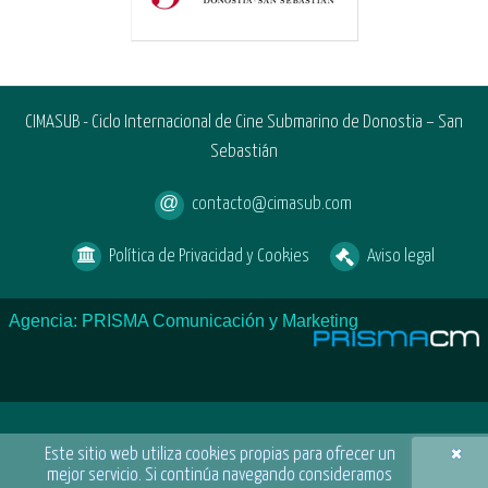
CIMASUB - Ciclo Internacional de Cine Submarino de Donostia – San
Sebastián
contacto@cimasub.com
Política de Privacidad y Cookies
Aviso legal
Agencia: PRISMA Comunicación y Marketing
×
Este sitio web utiliza cookies propias para ofrecer un
mejor servicio. Si continúa navegando consideramos