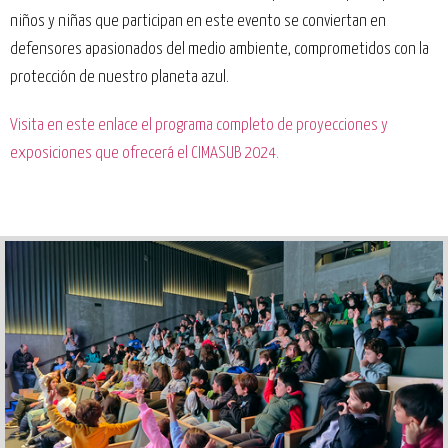
niños y niñas que participan en este evento se conviertan en
defensores apasionados del medio ambiente, comprometidos con la
protección de nuestro planeta azul.
Visita en este enlace el programa completo de proyecciones y
exposiciones que ofrecerá el CIMASUB 2024.