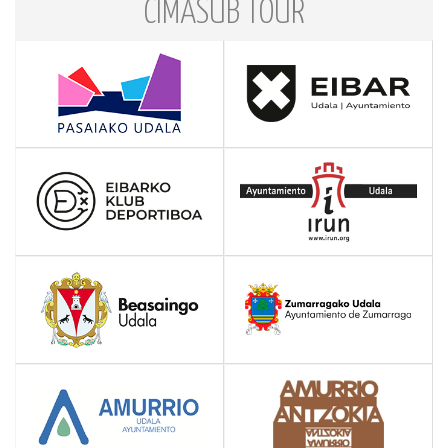
CIMASUB TOUR