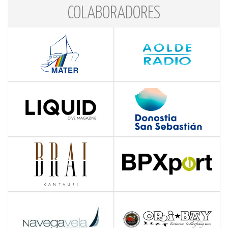
COLABORADORES