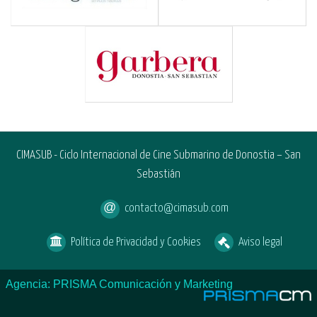
CIMASUB - Ciclo Internacional de Cine Submarino de Donostia – San
Sebastián
contacto@cimasub.com
Política de Privacidad y Cookies
Aviso legal
Agencia: PRISMA Comunicación y Marketing