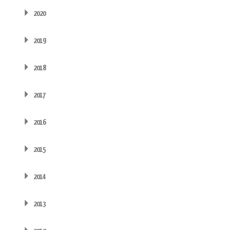
2020
2019
2018
2017
2016
2015
2014
2013