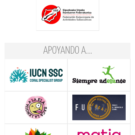
APOYANDO A...