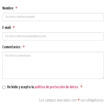
Nombre:
*
E-mail:
*
Comentarios:
*
He leído y acepto la
política de protección de datos
.
*
Los campos marcados con
*
son obligatorios