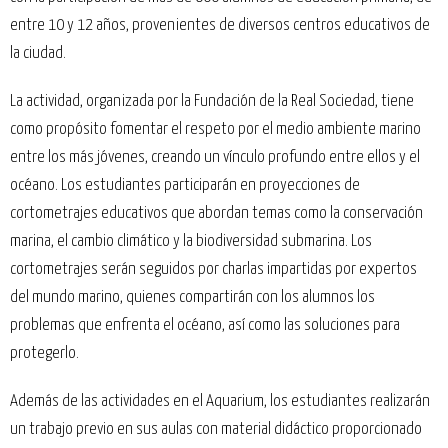
entre 10 y 12 años, provenientes de diversos centros educativos de
la ciudad.
La actividad, organizada por la Fundación de la Real Sociedad, tiene
como propósito fomentar el respeto por el medio ambiente marino
entre los más jóvenes, creando un vínculo profundo entre ellos y el
océano. Los estudiantes participarán en proyecciones de
cortometrajes educativos que abordan temas como la conservación
marina, el cambio climático y la biodiversidad submarina. Los
cortometrajes serán seguidos por charlas impartidas por expertos
del mundo marino, quienes compartirán con los alumnos los
problemas que enfrenta el océano, así como las soluciones para
protegerlo.
Además de las actividades en el Aquarium, los estudiantes realizarán
un trabajo previo en sus aulas con material didáctico proporcionado