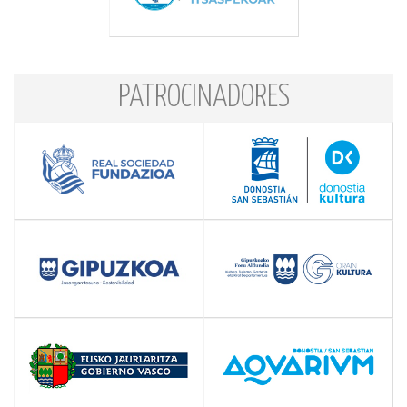
PATROCINADORES