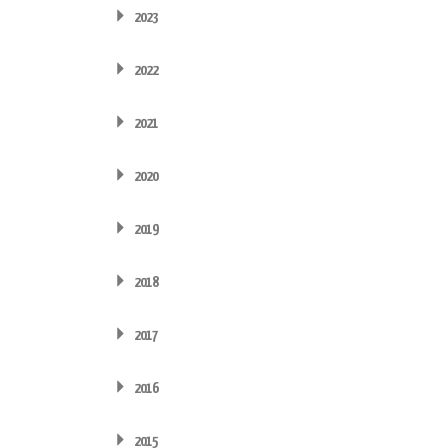
2023
2022
2021
2020
2019
2018
2017
2016
2015