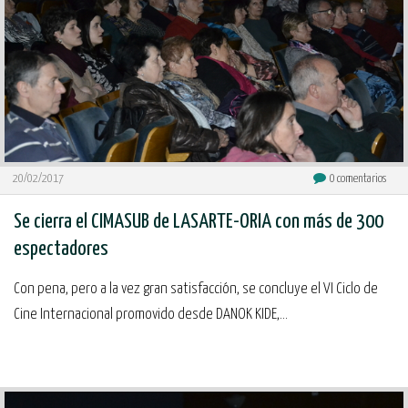
20/02/2017
0
comentarios
Se cierra el CIMASUB de LASARTE-ORIA con más de 300
espectadores
Con pena, pero a la vez gran satisfacción, se concluye el VI Ciclo de
Cine Internacional promovido desde DANOK KIDE,...