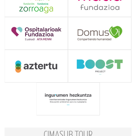
CIMASUB TOUR