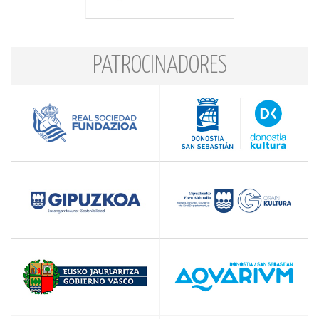
PATROCINADORES