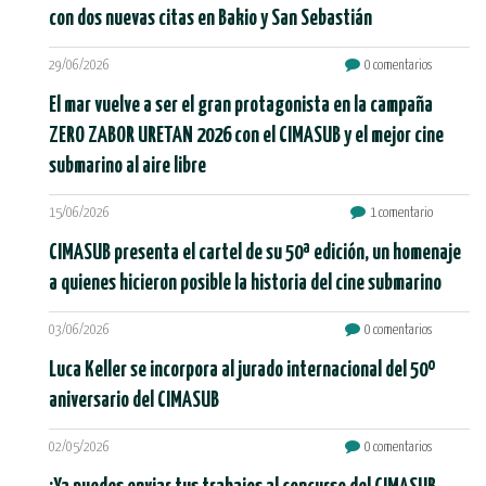
con dos nuevas citas en Bakio y San Sebastián
29/06/2026
0 comentarios
El mar vuelve a ser el gran protagonista en la campaña
ZERO ZABOR URETAN 2026 con el CIMASUB y el mejor cine
submarino al aire libre
15/06/2026
1 comentario
CIMASUB presenta el cartel de su 50ª edición, un homenaje
a quienes hicieron posible la historia del cine submarino
03/06/2026
0 comentarios
Luca Keller se incorpora al jurado internacional del 50º
aniversario del CIMASUB
02/05/2026
0 comentarios