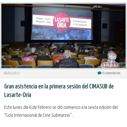
06/02/2017
0
comentarios
Gran asistencia en la primera sesión del CIMASUB de
Lasarte-Oria
Este lunes día 6 de Febrero se dió comienzo a la sexta edición del
“Ciclo Internacional de Cine Submarino”...