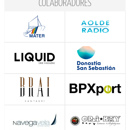
COLABORADORES