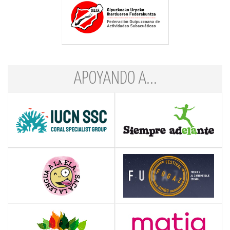
APOYANDO A...