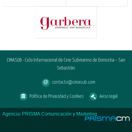
CIMASUB - Ciclo Internacional de Cine Submarino de Donostia – San
Sebastián
contacto@cimasub.com
Política de Privacidad y Cookies
Aviso legal
Agencia: PRISMA Comunicación y Marketing