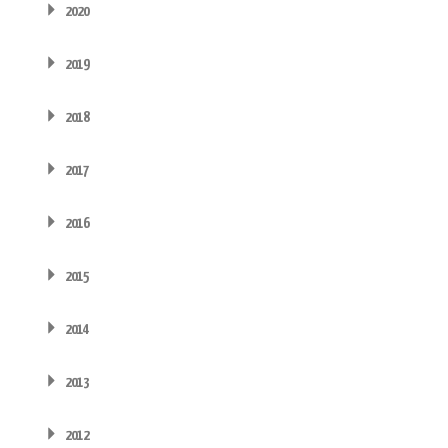
2020
2019
2018
2017
2016
2015
2014
2013
2012