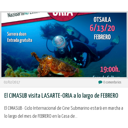
02/02/2017
0
comentarios
El CIMASUB visita LASARTE-ORIA a lo largo de FEBRERO
El CIMASUB · Ciclo Internacional de Cine Submarino estará en marcha a
lo largo del mes de FEBRERO en la Casa de...