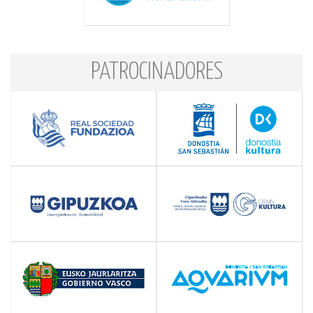
PATROCINADORES