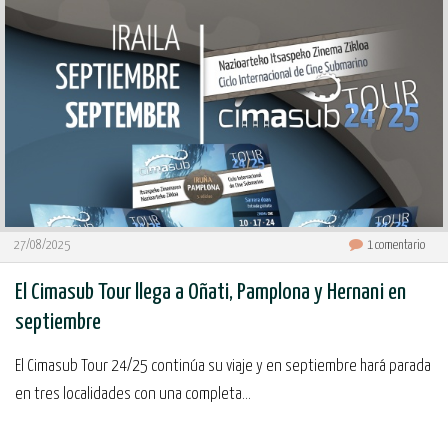
27/08/2025
1
comentario
El Cimasub Tour llega a Oñati, Pamplona y Hernani en
septiembre
El Cimasub Tour 24/25 continúa su viaje y en septiembre hará parada
en tres localidades con una completa...