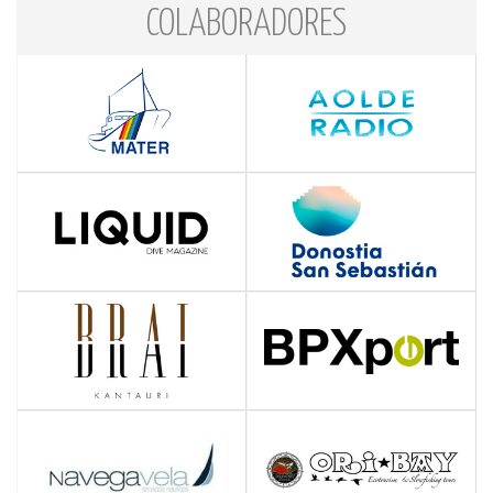
COLABORADORES