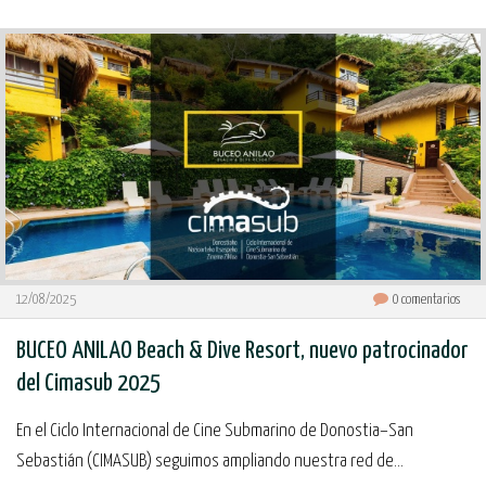
12/08/2025
0
comentarios
BUCEO ANILAO Beach & Dive Resort, nuevo patrocinador
del Cimasub 2025
En el Ciclo Internacional de Cine Submarino de Donostia–San
Sebastián (CIMASUB) seguimos ampliando nuestra red de...