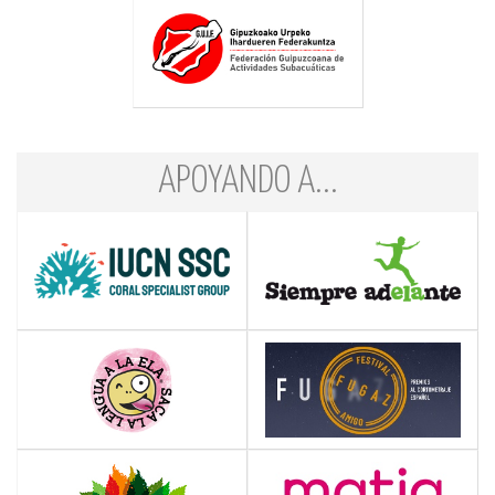
APOYANDO A...