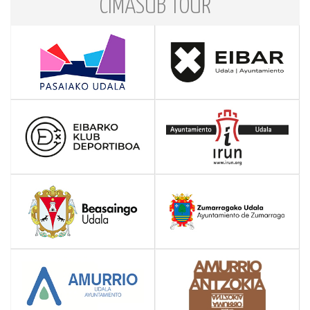
CIMASUB TOUR