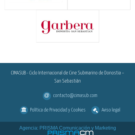
<
CIMASUB - Ciclo Internacional de Cine Submarino de Donostia –
San Sebastián
contacto@cimasub.com
Política de Privacidad y Cookies
Aviso legal
Agencia: PRISMA Comunicación y Marketing