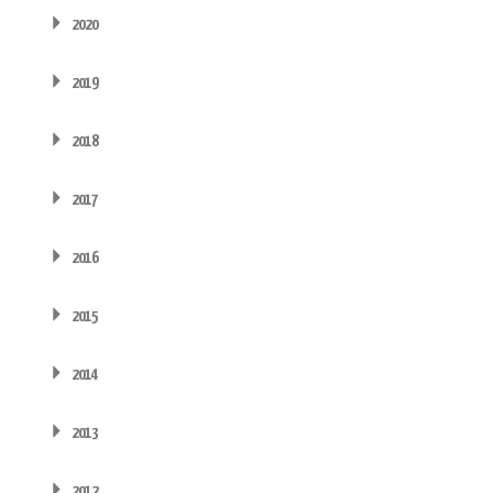
2020
2019
2018
2017
2016
2015
2014
2013
2012