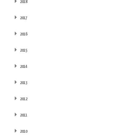
2018
2017
2016
2015
2014
2013
2012
2011
2010