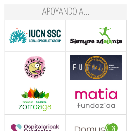
APOYANDO A...