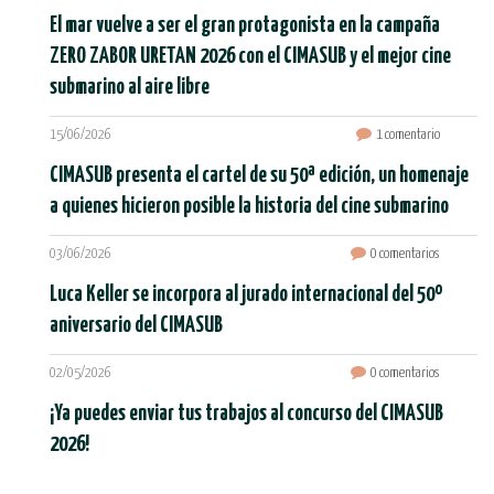
El mar vuelve a ser el gran protagonista en la campaña
ZERO ZABOR URETAN 2026 con el CIMASUB y el mejor cine
submarino al aire libre
15/06/2026
1 comentario
CIMASUB presenta el cartel de su 50ª edición, un homenaje
a quienes hicieron posible la historia del cine submarino
03/06/2026
0 comentarios
Luca Keller se incorpora al jurado internacional del 50º
aniversario del CIMASUB
02/05/2026
0 comentarios
¡Ya puedes enviar tus trabajos al concurso del CIMASUB
2026!