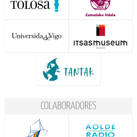
COLABORADORES