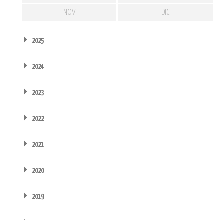
NOV
DIC
2025
2024
2023
2022
2021
2020
2019