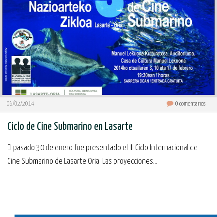
06/02/2014
0
comentarios
Ciclo de Cine Submarino en Lasarte
El pasado 30 de enero fue presentado el III Ciclo Internacional de
Cine Submarino de Lasarte Oria. Las proyecciones...