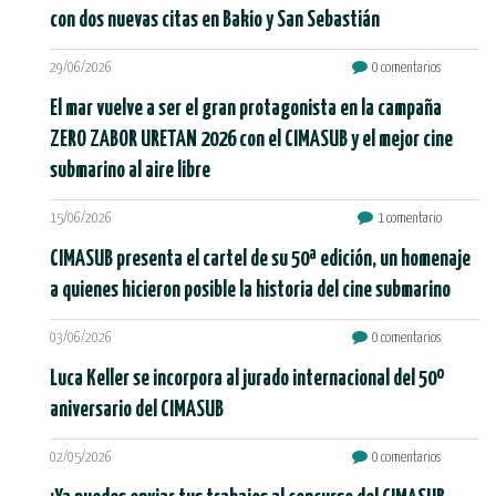
con dos nuevas citas en Bakio y San Sebastián
29/06/2026
0 comentarios
El mar vuelve a ser el gran protagonista en la campaña
ZERO ZABOR URETAN 2026 con el CIMASUB y el mejor cine
submarino al aire libre
15/06/2026
1 comentario
CIMASUB presenta el cartel de su 50ª edición, un homenaje
a quienes hicieron posible la historia del cine submarino
03/06/2026
0 comentarios
Luca Keller se incorpora al jurado internacional del 50º
aniversario del CIMASUB
02/05/2026
0 comentarios