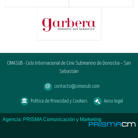
CIMASUB - Ciclo Internacional de Cine Submarino de Donostia – San
Sebastián
contacto@cimasub.com
Política de Privacidad y Cookies
Aviso legal
Agencia: PRISMA Comunicación y Marketing