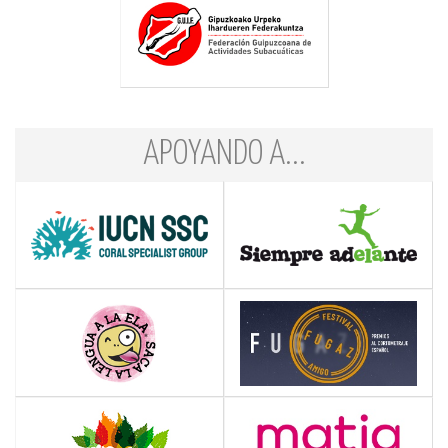
APOYANDO A...