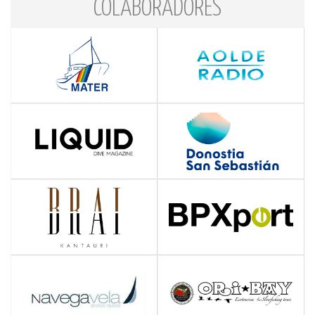
COLABORADORES