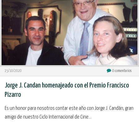
15/10/2020
0
comentarios
Jorge J. Candan homenajeado con el Premio Francisco
Pizarro
Es un honor para nosotros contar este año con Jorge J. Candán, gran
amigo de nuestro Ciclo Internacional de Cine...