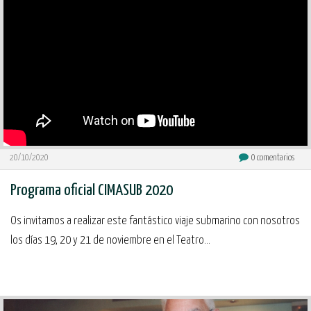
20/10/2020
0
comentarios
Programa oficial CIMASUB 2020
Os invitamos a realizar este fantástico viaje submarino con nosotros
los días 19, 20 y 21 de noviembre en el Teatro...