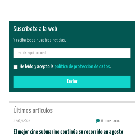
Suscríbete a la web
Y recibe todas nuestras noticias.
E-
mail
He leído y acepto la
política de protección de datos
.
Enviar
Últimos artículos
27/07/2026
0 comentarios
El mejor cine submarino continúa su recorrido en agosto