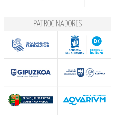
PATROCINADORES