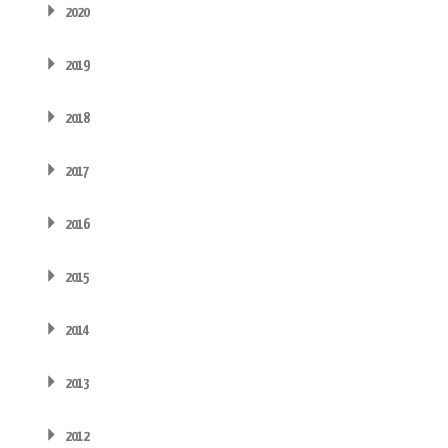
2020
2019
2018
2017
2016
2015
2014
2013
2012