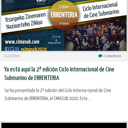
31/10/2020
2
comentarios
Ya está aquí la 2ª edición Ciclo Internacional de Cine
Submarino de ERRENTERIA
Se ha presentado la 2ª edición del Ciclo Interna-cional de Cine
Submarino de ERRENTERIA, el CIMASUB 2020. Este...