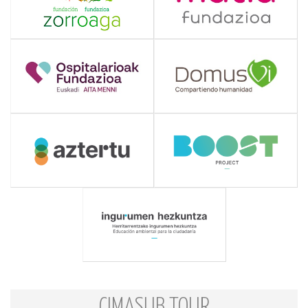
CIMASUB TOUR