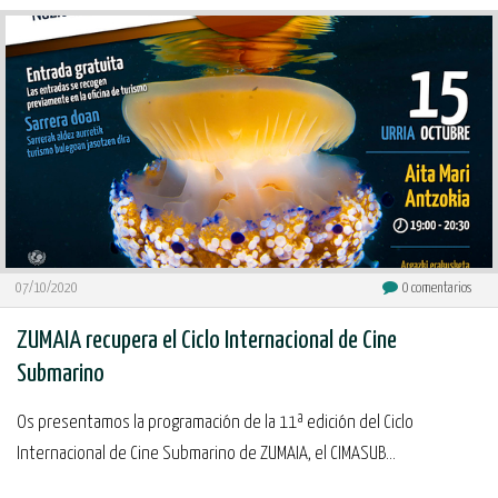
07/10/2020
0
comentarios
ZUMAIA recupera el Ciclo Internacional de Cine
Submarino
Os presentamos la programación de la 11ª edición del Ciclo
Internacional de Cine Submarino de ZUMAIA, el CIMASUB...