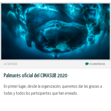
11/10/2020
0
comentarios
Palmarés oficial del CIMASUB 2020
En primer lugar, desde la organización, queremos dar las gracias a
todas y todos los participantes que han enviado...