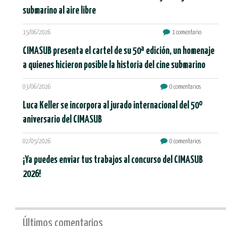
submarino al aire libre
15/06/2026
1 comentario
CIMASUB presenta el cartel de su 50ª edición, un homenaje
a quienes hicieron posible la historia del cine submarino
03/06/2026
0 comentarios
Luca Keller se incorpora al jurado internacional del 50º
aniversario del CIMASUB
02/05/2026
0 comentarios
¡Ya puedes enviar tus trabajos al concurso del CIMASUB
2026!
Últimos comentarios