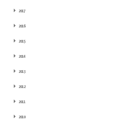
2017
2016
2015
2014
2013
2012
2011
2010