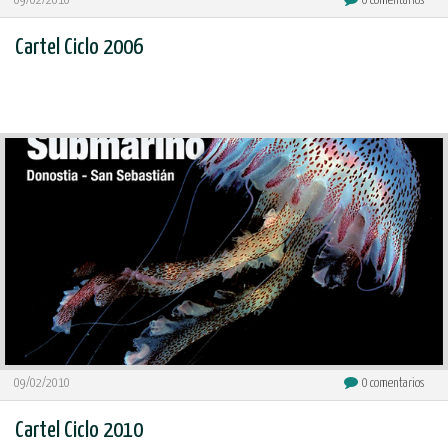
09/02/2010
0
comentarios
Cartel Ciclo 2006
09/02/2010
0
comentarios
Cartel Ciclo 2010