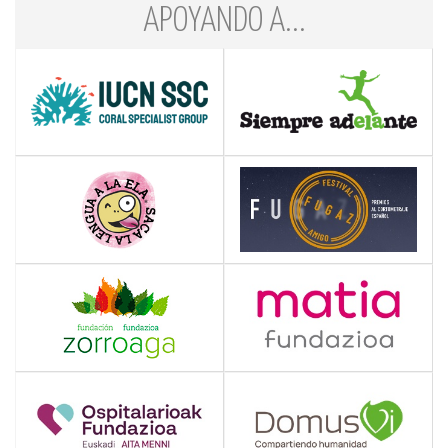
APOYANDO A...