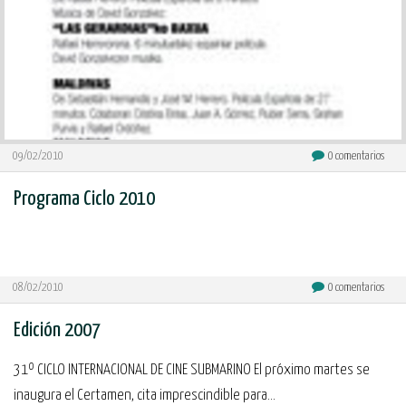
09/02/2010
0
comentarios
Programa Ciclo 2010
08/02/2010
0
comentarios
Edición 2007
31º CICLO INTERNACIONAL DE CINE SUBMARINO El próximo martes se
inaugura el Certamen, cita imprescindible para...