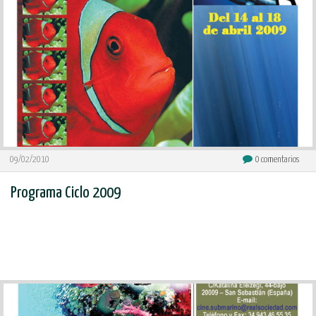
09/02/2010
0
comentarios
Programa Ciclo 2009