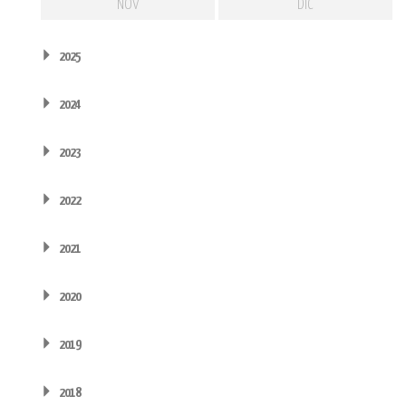
NOV
DIC
2025
2024
2023
2022
2021
2020
2019
2018