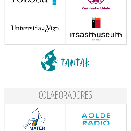
COLABORADORES