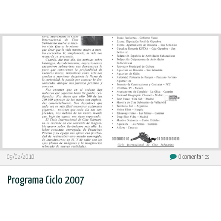
09/02/2010
0
comentarios
Programa Ciclo 2007