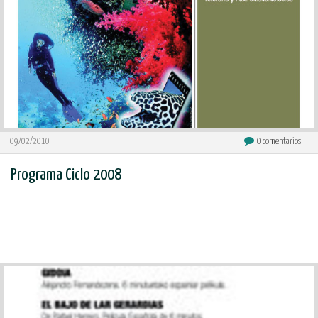
09/02/2010
0
comentarios
Programa Ciclo 2008