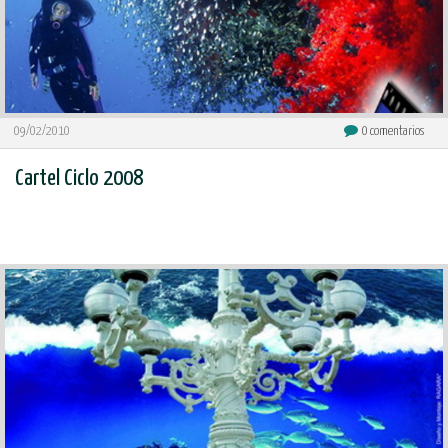
09/02/2010
0
comentarios
Cartel Ciclo 2008