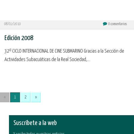
08/02/2010
0
comentarios
Edición 2008
32º CICLO INTERNACIONAL DE CINE SUBMARINO Gracias a la Sección de
Actividades Subacuáticas de la Real Sociedad,...
«
1
2
»
Suscríbete a la web