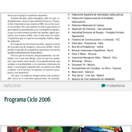
09/02/2010
0
comentarios
Programa Ciclo 2006