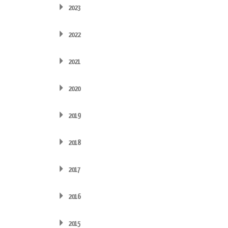
2023
2022
2021
2020
2019
2018
2017
2016
2015