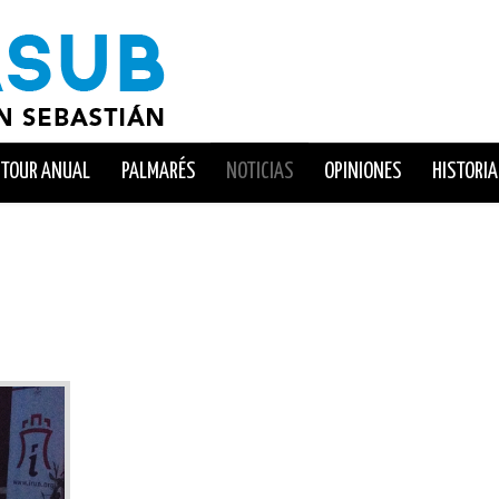
TOUR ANUAL
PALMARÉS
NOTICIAS
OPINIONES
HISTORIA