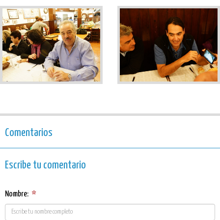
Comentarios
Escribe tu comentario
Nombre:
*