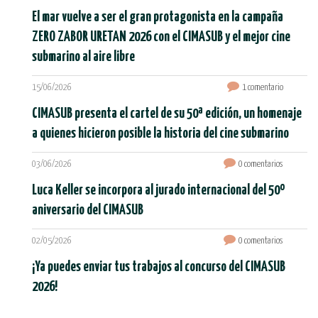
El mar vuelve a ser el gran protagonista en la campaña
ZERO ZABOR URETAN 2026 con el CIMASUB y el mejor cine
submarino al aire libre
15/06/2026
1 comentario
CIMASUB presenta el cartel de su 50ª edición, un homenaje
a quienes hicieron posible la historia del cine submarino
03/06/2026
0 comentarios
Luca Keller se incorpora al jurado internacional del 50º
aniversario del CIMASUB
02/05/2026
0 comentarios
¡Ya puedes enviar tus trabajos al concurso del CIMASUB
2026!