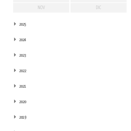
NOV
DIC
2025
2024
2023
2022
2021
2020
2019