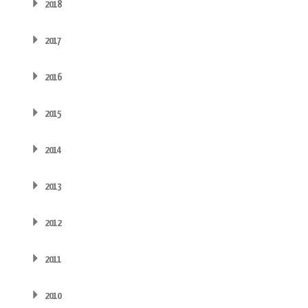
2018
2017
2016
2015
2014
2013
2012
2011
2010