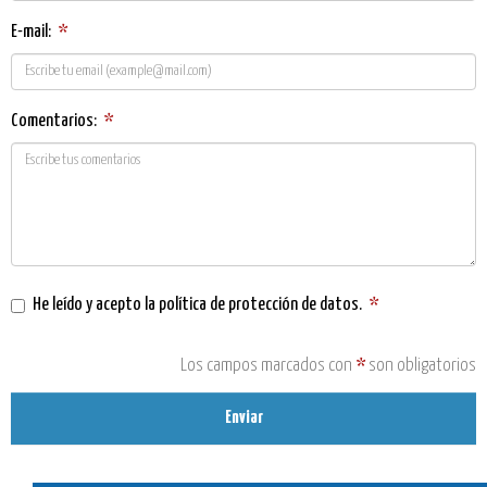
E-mail:
*
Comentarios:
*
He leído y acepto la
política de protección de datos
.
*
Los campos marcados con
*
son obligatorios
Enviar