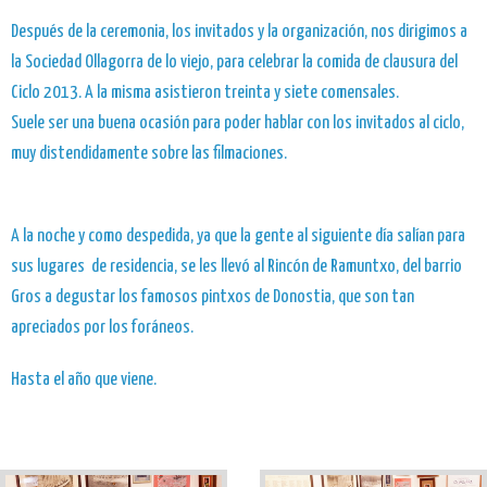
Después de la ceremonia, los invitados y la organización, nos dirigimos a
la Sociedad Ollagorra de lo viejo, para celebrar la comida de clausura del
Ciclo 2013. A la misma asistieron treinta y siete comensales.
Suele ser una buena ocasión para poder hablar con los invitados al ciclo,
muy distendidamente sobre las filmaciones.
A la noche y como despedida, ya que la gente al siguiente día salían para
sus lugares de residencia, se les llevó al Rincón de Ramuntxo, del barrio
Gros a degustar los famosos pintxos de Donostia, que son tan
apreciados por los foráneos.
Hasta el año que viene.