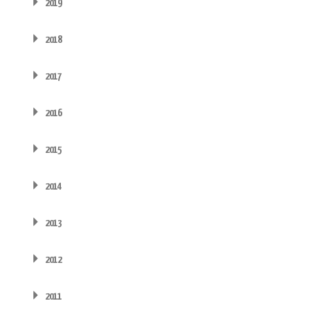
2019
2018
2017
2016
2015
2014
2013
2012
2011