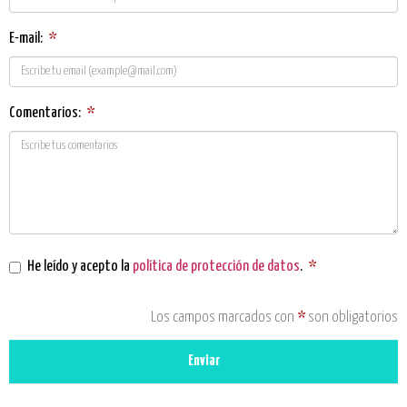
E-mail:
*
Comentarios:
*
He leído y acepto la
política de protección de datos
.
*
Los campos marcados con
*
son obligatorios
Enviar