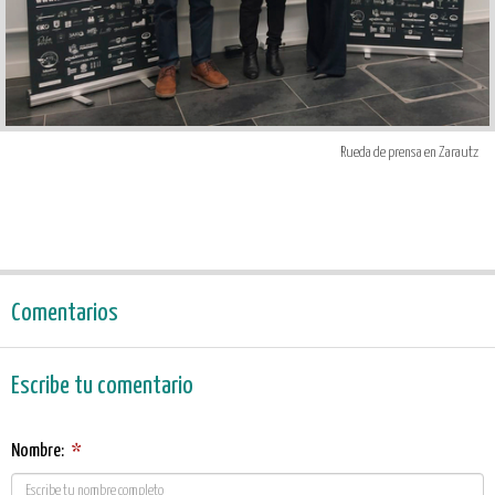
Rueda de prensa en Zarautz
Comentarios
Escribe tu comentario
Nombre:
*