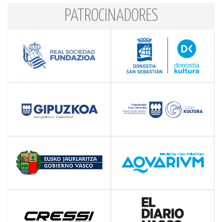
PATROCINADORES