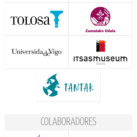
COLABORADORES