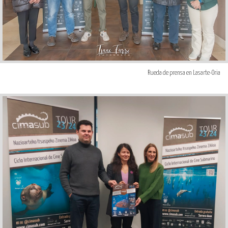
Rueda de prensa en Lasarte-Oria