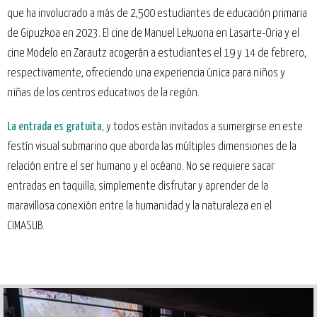
que ha involucrado a más de 2,500 estudiantes de educación primaria
de Gipuzkoa en 2023. El cine de Manuel Lekuona en Lasarte-Oria y el
cine Modelo en Zarautz acogerán a estudiantes el 19 y 14 de febrero,
respectivamente, ofreciendo una experiencia única para niños y
niñas de los centros educativos de la región.
La entrada es gratuita
, y todos están invitados a sumergirse en este
festín visual submarino que aborda las múltiples dimensiones de la
relación entre el ser humano y el océano. No se requiere sacar
entradas en taquilla, simplemente disfrutar y aprender de la
maravillosa conexión entre la humanidad y la naturaleza en el
CIMASUB.