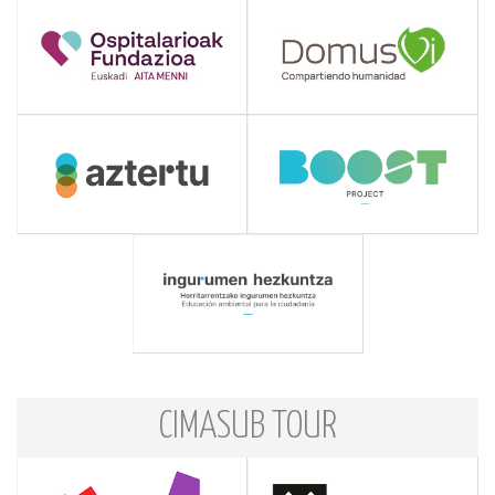
CIMASUB TOUR