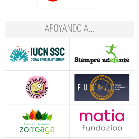
APOYANDO A...