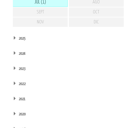
JUL (1)
AGO
SEPT
OCT
NOV
DIC
2025
2024
2023
2022
2021
2020