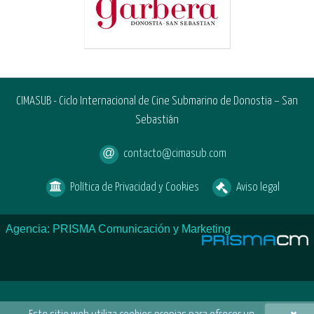
CIMASUB - Ciclo Internacional de Cine Submarino de Donostia – San
Sebastián
contacto@cimasub.com
Política de Privacidad y Cookies
Aviso legal
Agencia: PRISMA Comunicación y Marketing