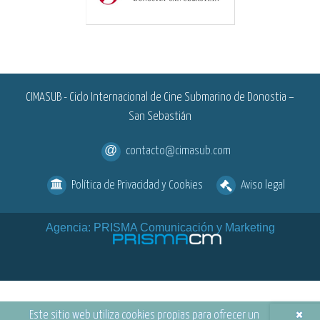
<
CIMASUB - Ciclo Internacional de Cine Submarino de Donostia –
San Sebastián
contacto@cimasub.com
Política de Privacidad y Cookies
Aviso legal
Agencia: PRISMA Comunicación y Marketing
×
Este sitio web utiliza cookies propias para ofrecer un