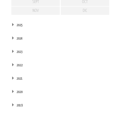
SEPT
OCT
NOV
DIC
2025
2024
2023
2022
2021
2020
2019