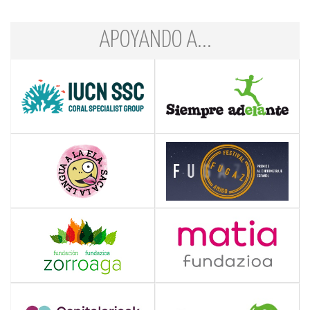
APOYANDO A...