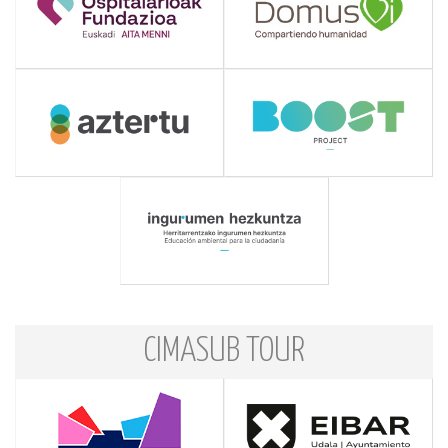
CIMASUB TOUR