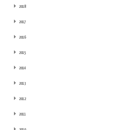
2018
2017
2016
2015
2014
2013
2012
2011
2010