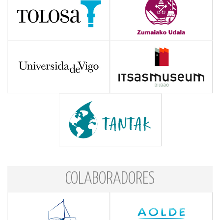
COLABORADORES