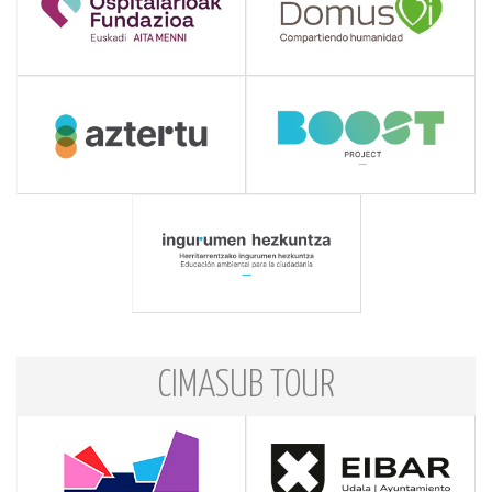
CIMASUB TOUR