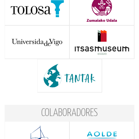
COLABORADORES