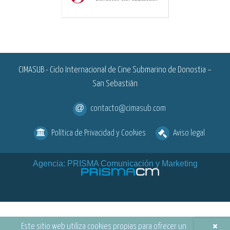
<
CIMASUB - Ciclo Internacional de Cine Submarino de Donostia –
San Sebastián
contacto@cimasub.com
Política de Privacidad y Cookies
Aviso legal
Agencia: PRISMA Comunicación y Marketing
×
Este sitio web utiliza cookies propias para ofrecer un