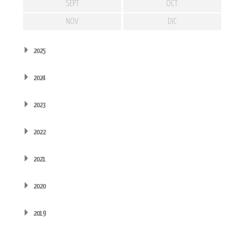
SEPT
OCT
NOV
DIC
2025
2024
2023
2022
2021
2020
2019