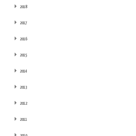
2018
2017
2016
2015
2014
2013
2012
2011
2010