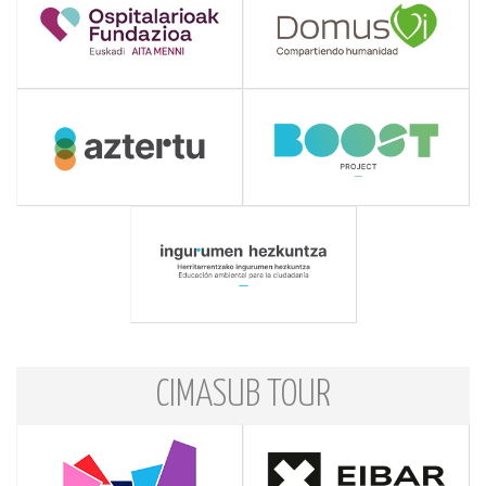
CIMASUB TOUR