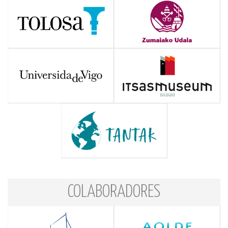
COLABORADORES