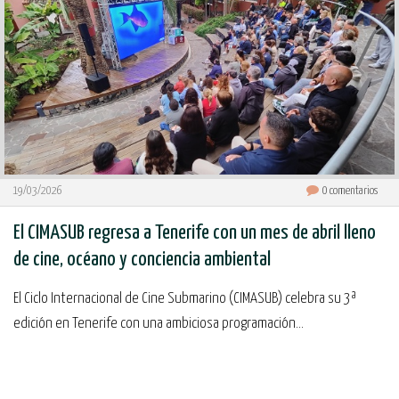
19/03/2026
0
comentarios
El CIMASUB regresa a Tenerife con un mes de abril lleno
de cine, océano y conciencia ambiental
El Ciclo Internacional de Cine Submarino (CIMASUB) celebra su 3ª
edición en Tenerife con una ambiciosa programación...