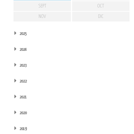
SEPT
OCT
NOV
DIC
2025
2024
2023
2022
2021
2020
2019