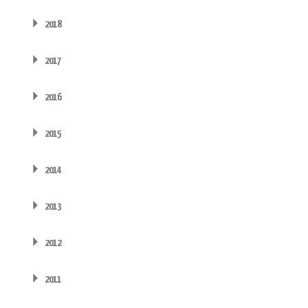
2018
2017
2016
2015
2014
2013
2012
2011