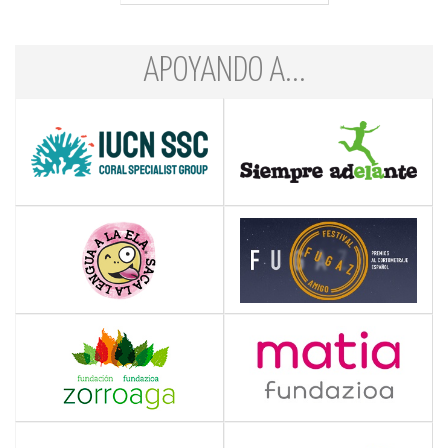
APOYANDO A...