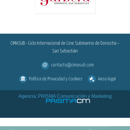
<
CIMASUB - Ciclo Internacional de Cine Submarino de Donostia –
San Sebastián
contacto@cimasub.com
Política de Privacidad y Cookies
Aviso legal
Agencia: PRISMA Comunicación y Marketing